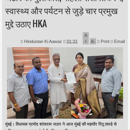
स्वास्थ्य और पर्यटन से जुड़े चार प्रमुख
मुद्दे उठाए HKA
A
Hindustan Ki Aawaz
01:33
+
A
-
Print
Email
मुंबई। विधायक प्रमोद शांताराम जठार ने आज मुंबई की महापौर रितू तावडे से