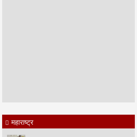
महाराष्ट्र