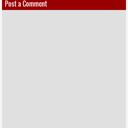
Post a Comment