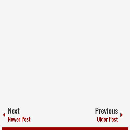
Next
Previous
Newer Post
Older Post