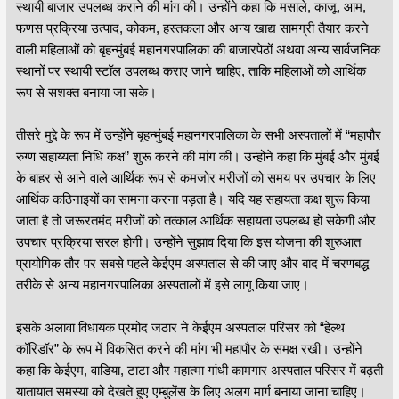
स्थायी बाजार उपलब्ध कराने की मांग की। उन्होंने कहा कि मसाले, काजू, आम,
फणस प्रक्रिया उत्पाद, कोकम, हस्तकला और अन्य खाद्य सामग्री तैयार करने
वाली महिलाओं को बृहन्मुंबई महानगरपालिका की बाजारपेठों अथवा अन्य सार्वजनिक
स्थानों पर स्थायी स्टॉल उपलब्ध कराए जाने चाहिए, ताकि महिलाओं को आर्थिक
रूप से सशक्त बनाया जा सके।
तीसरे मुद्दे के रूप में उन्होंने बृहन्मुंबई महानगरपालिका के सभी अस्पतालों में “महापौर
रुग्ण सहाय्यता निधि कक्ष” शुरू करने की मांग की। उन्होंने कहा कि मुंबई और मुंबई
के बाहर से आने वाले आर्थिक रूप से कमजोर मरीजों को समय पर उपचार के लिए
आर्थिक कठिनाइयों का सामना करना पड़ता है। यदि यह सहायता कक्ष शुरू किया
जाता है तो जरूरतमंद मरीजों को तत्काल आर्थिक सहायता उपलब्ध हो सकेगी और
उपचार प्रक्रिया सरल होगी। उन्होंने सुझाव दिया कि इस योजना की शुरुआत
प्रायोगिक तौर पर सबसे पहले केईएम अस्पताल से की जाए और बाद में चरणबद्ध
तरीके से अन्य महानगरपालिका अस्पतालों में इसे लागू किया जाए।
इसके अलावा विधायक प्रमोद जठार ने केईएम अस्पताल परिसर को “हेल्थ
कॉरिडॉर” के रूप में विकसित करने की मांग भी महापौर के समक्ष रखी। उन्होंने
कहा कि केईएम, वाडिया, टाटा और महात्मा गांधी कामगार अस्पताल परिसर में बढ़ती
यातायात समस्या को देखते हुए एम्बुलेंस के लिए अलग मार्ग बनाया जाना चाहिए।