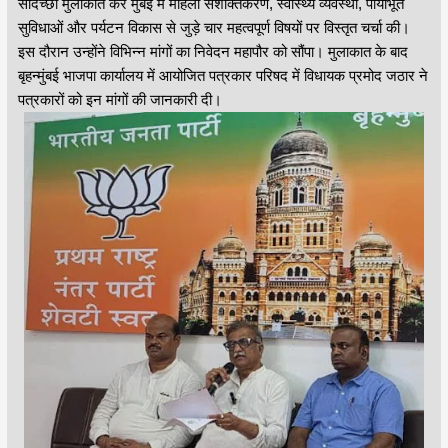
सदिच्छा मुलाकात कर मुंबई में महिला सशक्तिकरण, स्वास्थ्य व्यवस्था, पायाभूत
सुविधाओं और पर्यटन विकास से जुड़े चार महत्वपूर्ण विषयों पर विस्तृत चर्चा की।
इस दौरान उन्होंने विभिन्न मांगों का निवेदन महापौर को सौंपा। मुलाकात के बाद
बृहन्मुंबई भाजपा कार्यालय में आयोजित पत्रकार परिषद में विधायक प्रमोद जठार ने
पत्रकारों को इन मांगों की जानकारी दी।