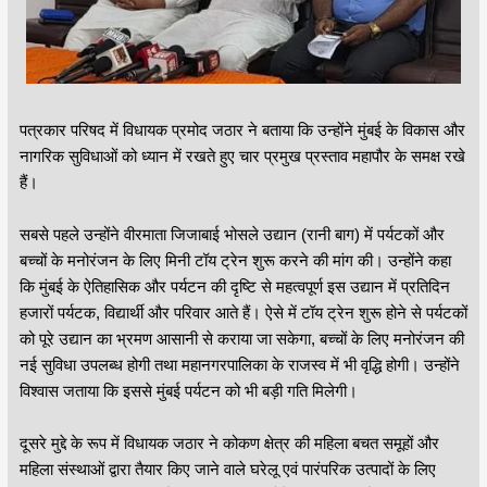
पत्रकार परिषद में विधायक प्रमोद जठार ने बताया कि उन्होंने मुंबई के विकास और
नागरिक सुविधाओं को ध्यान में रखते हुए चार प्रमुख प्रस्ताव महापौर के समक्ष रखे
हैं।
सबसे पहले उन्होंने वीरमाता जिजाबाई भोसले उद्यान (रानी बाग) में पर्यटकों और
बच्चों के मनोरंजन के लिए मिनी टॉय ट्रेन शुरू करने की मांग की। उन्होंने कहा
कि मुंबई के ऐतिहासिक और पर्यटन की दृष्टि से महत्वपूर्ण इस उद्यान में प्रतिदिन
हजारों पर्यटक, विद्यार्थी और परिवार आते हैं। ऐसे में टॉय ट्रेन शुरू होने से पर्यटकों
को पूरे उद्यान का भ्रमण आसानी से कराया जा सकेगा, बच्चों के लिए मनोरंजन की
नई सुविधा उपलब्ध होगी तथा महानगरपालिका के राजस्व में भी वृद्धि होगी। उन्होंने
विश्वास जताया कि इससे मुंबई पर्यटन को भी बड़ी गति मिलेगी।
दूसरे मुद्दे के रूप में विधायक जठार ने कोकण क्षेत्र की महिला बचत समूहों और
महिला संस्थाओं द्वारा तैयार किए जाने वाले घरेलू एवं पारंपरिक उत्पादों के लिए