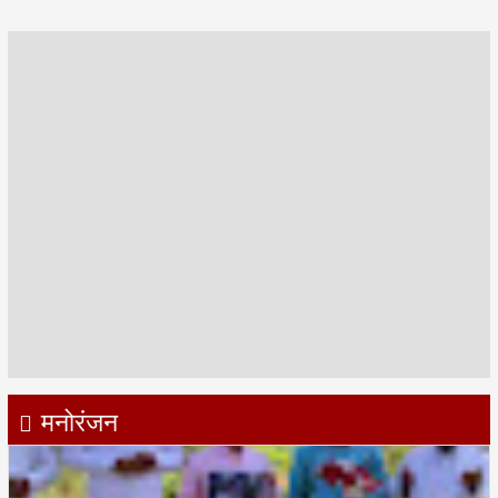
मनोरंजन