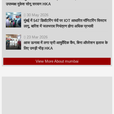
उपाध्यक्ष मुकेश सोनू सरवान HKA
30
May
2026
मुंबई में 547 डिवॉटरिंग पंपों पर IOT आधारित मॉनिटरिंग सिस्टम
लागू, बारिश में जलभराव नियंत्रण होगा अधिक प्रभावी
23
Mar
2026
आज ऊनावा में लगा फ्री आयुर्वेदिक कैंप, बिना ऑपरेशन इलाज के
लिए उमड़ी भीड़ HKA
View More About mumbai