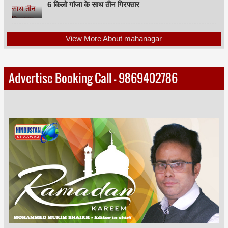
6 किलो गांजा के साथ तीन गिरफ्तार
View More About mahanagar
Advertise Booking Call - 9869402786