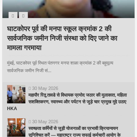
घाटकोपर पूर्व की मनपा स्कूल क्रमांक 2 की
सार्वजनिक जमीन निजी संस्था को दिए जाने का
मामला गरमाया
मुंबई, घाटकोपर पूर्व स्थित पंतनगर मनपा शाळा क्रमांक 2 की बहुमूल्य
सार्वजनिक जमीन निजी सं...
30
May
2026
महापौर रितू तावडे से विधायक प्रमोद जठार की मुलाकात, महिला
सशक्तिकरण, स्वास्थ्य और पर्यटन से जुड़े चार प्रमुख मुद्दे उठाए
HKA
30
May
2026
स्वच्छता कर्मियों से जुड़ी योजनाओं का प्रभावी क्रियान्वयन
सुनिश्चित करें — महाराष्ट्र राज्य सफाई कर्मचारी आयोग के