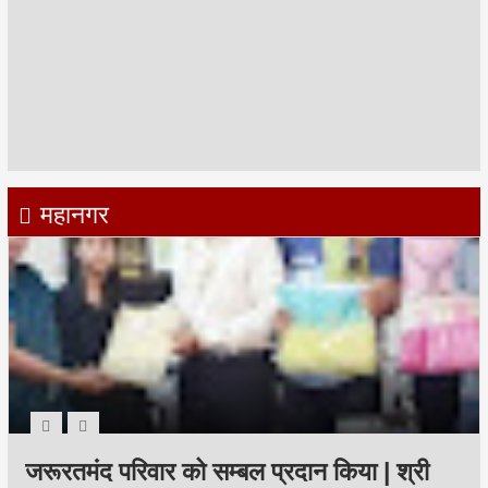
महानगर
जरूरतमंद परिवार को सम्बल प्रदान किया | श्री