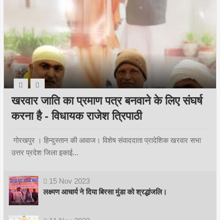
खरवार जाति का प्रमाण पत्र बनवाने के लिए संघर्ष
करना है - विधायक राजेश त्रिपाठी
गोरखपुर । हिन्दुस्तान की आवाज। विशेष संवाददाता प्रादेशिक खरवार सभा
उत्तर प्रदेश जिला इकाई...
15
Nov
2023
लक्ष्मण आचार्य ने दिया बिरसा मुंडा को श्रद्धांजलि।