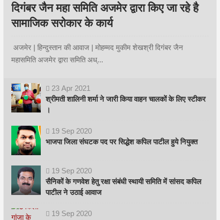
दिगंबर जैन महा समिति अजमेर द्वारा किए जा रहे है
सामाजिक सरोकार के कार्य
अजमेर | हिन्दुस्तान की आवाज | मोहम्मद मुकीम शेखश्री दिगंबर जैन
महासमिति अजमेर द्वारा समिति अध्...
23
Apr
2021
श्रीमती शालिनी शर्मा ने जारी किया वाहन चालकों के लिए स्टीकर
।
19
Sep
2020
भाजपा जिला संघटक पद पर सिद्धेश कपिल पाटील हुये नियुक्त
19
Sep
2020
सैनिकों के गणवेश हेतु रक्षा संबंधी स्थायी समिति में सांसद कपिल
पाटील ने उठाई आवाज
19
Sep
2020