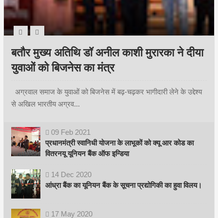
बतौर मुख्य अतिथि डॉ अनील काशी मुरारका ने दीया
युवाओं को बिजनेस का मंत्र
अग्रवाल समाज के युवाओं को बिजनेस में बढ़-चढ़कर भागीदारी लेने के उद्देश्य
से अखिल भारतीय अग्रव...
09
Feb
2021
प्रधानमंत्री स्वानिधी योजना के लाभूकों को क्यू आर कोड का
वितरनयू यूनियन बैंक ऑफ इन्डिया
14
Dec
2020
आंध्रा बैंक का यूनियन बैंक के सूचना प्रद्योगिकी का हुवा विलय।
17
May
2020