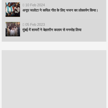
10
Feb
2024
अनूप जलोटा ने कपिल गीत के लिए भजन का लोकार्पण किया।
05
Feb
2023
मुंबई में शायरों ने बेहतरीन कलाम से मनमोह लिया