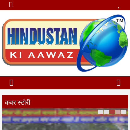
कवर स्टोरी