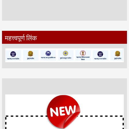
महत्त्वपूर्ण लिंक