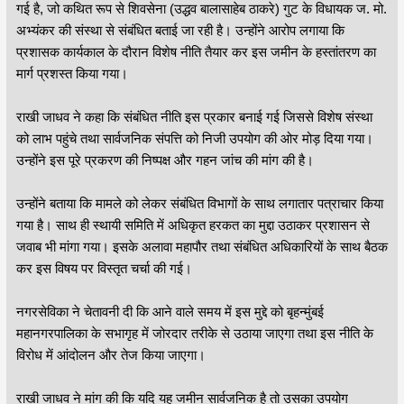
गई है, जो कथित रूप से शिवसेना (उद्धव बालासाहेब ठाकरे) गुट के विधायक ज. मो.
अभ्यंकर की संस्था से संबंधित बताई जा रही है। उन्होंने आरोप लगाया कि
प्रशासक कार्यकाल के दौरान विशेष नीति तैयार कर इस जमीन के हस्तांतरण का
मार्ग प्रशस्त किया गया।
राखी जाधव ने कहा कि संबंधित नीति इस प्रकार बनाई गई जिससे विशेष संस्था
को लाभ पहुंचे तथा सार्वजनिक संपत्ति को निजी उपयोग की ओर मोड़ दिया गया।
उन्होंने इस पूरे प्रकरण की निष्पक्ष और गहन जांच की मांग की है।
उन्होंने बताया कि मामले को लेकर संबंधित विभागों के साथ लगातार पत्राचार किया
गया है। साथ ही स्थायी समिति में अधिकृत हरकत का मुद्दा उठाकर प्रशासन से
जवाब भी मांगा गया। इसके अलावा महापौर तथा संबंधित अधिकारियों के साथ बैठक
कर इस विषय पर विस्तृत चर्चा की गई।
नगरसेविका ने चेतावनी दी कि आने वाले समय में इस मुद्दे को बृहन्मुंबई
महानगरपालिका के सभागृह में जोरदार तरीके से उठाया जाएगा तथा इस नीति के
विरोध में आंदोलन और तेज किया जाएगा।
राखी जाधव ने मांग की कि यदि यह जमीन सार्वजनिक है तो उसका उपयोग