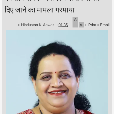
दिए जाने का मामला गरमाया
A
Hindustan Ki Aawaz
01:35
+
A
-
Print
Email