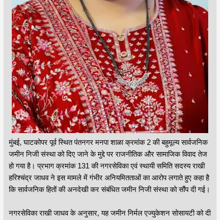
मुंबई, घाटकोपर पूर्व स्थित पंतनगर मनपा शाळा क्रमांक 2 की बहुमूल्य सार्वजनिक
जमीन निजी संस्था को दिए जाने के मुद्दे पर राजनीतिक और सामाजिक विवाद तेज
हो गया है। प्रभाग क्रमांक 131 की नगरसेविका एवं स्थायी समिति सदस्य राखी
हरिश्चंद्र जाधव ने इस मामले में गंभीर अनियमितताओं का आरोप लगाते हुए कहा है
कि सार्वजनिक हितों की अनदेखी कर संबंधित जमीन निजी संस्था को सौंप दी गई।
नगरसेविका राखी जाधव के अनुसार, यह जमीन निर्मल एज्युकेशन सोसायटी को दी