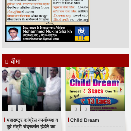
बीमा
महाराष्ट्र कांग्रेस कार्याध्यक्ष व
Child Dream
पूर्व मंत्री चंद्रकांत हंडोरे का