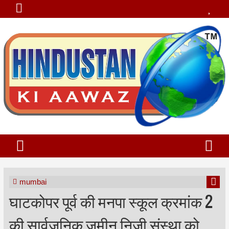
mumbai
घाटकोपर पूर्व की मनपा स्कूल क्रमांक 2
की सार्वजनिक जमीन निजी संस्था को