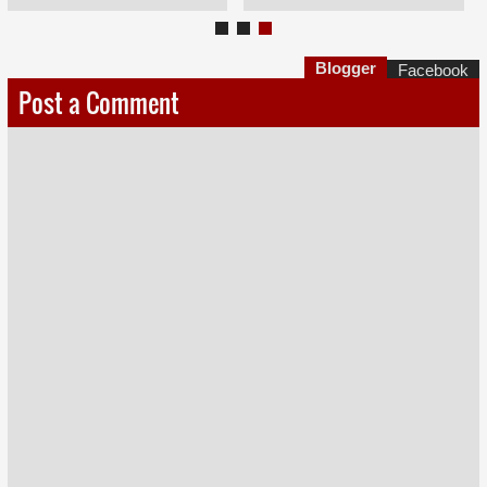
Blogger
Facebook
Post a Comment