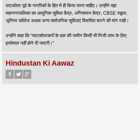
घाटकोपर पूर्व के नागरिकों के हित में ही किया जाना चाहिए। उन्होंने यहां
महानगरपालिका का आधुनिक सुविधा केंद्र, अग्निशमन केंद्र, CBSE स्कूल,
जूनियर कॉलेज अथवा अन्य सार्वजनिक सुविधाएं विकसित करने की मांग रखी।
उन्होंने कहा कि “घाटकोपरकरों के हक की जमीन किसी भी निजी लाभ के लिए
इस्तेमाल नहीं होने दी जाएगी।”
Hindustan Ki Aawaz