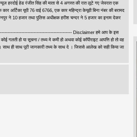
न्यूज हरदोई हेड रंजीत सिंह की माता से 4 अगस्त की रात लूटे गए जेवरात एक
कार अर्टिका यूपी 76 वाई 6766, एक कार महिन्द्रा केयूवी बिना नंबर की बरामद
नपुर ने 10 हजार तथा पुलिस अधीक्षक हरीश चन्दर ने 5 हजार का इनाम देकर
--------------------------------------------------- Disclaimer हमे आप के इस
े कोई गलती हो या सूचना / तथ्य मे कमी हो अथवा कोई कॉपीराइट आपत्ति हो तो वह
थ ही साथ पूरी जानकारी तथ्य के साथ दे । जिससे आलेख को सही किया जा