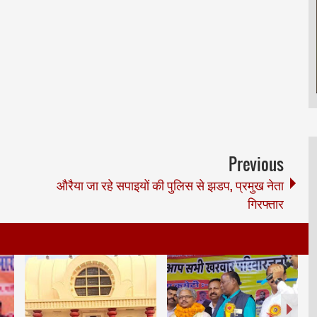
Previous
औरैया जा रहे सपाइयों की पुलिस से झडप, प्रमुख नेता
गिरफ्तार