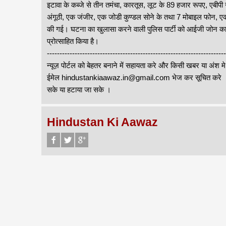
इटावा के कब्जे से तीन तमंचा, कारतूस, लूट के 89 हजार रूपए, एबीपी 
अंगूठी, एक जंजीर, एक जोडी कुण्डल सोने के तथा 7 मोबाइल फोन, एक 
की गई। घटना का खुलासा करने वाली पुलिस पार्टी को आईजी जोन का
प्रोत्साहित किया है।
-------------------------------------------------------------------
न्यूज़ पोर्टल को बेहतर बनाने में सहायता करे और किसी खबर या अंश म
ईमेल hindustankiaawaz.in@gmail.com भेज कर सूचित करे । सा
सके या हटाया जा सके ।
Hindustan Ki Aawaz