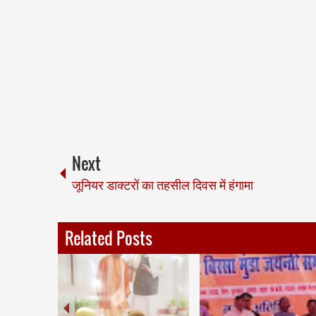
Next
जूनियर डाक्टरों का तहसील दिवस में हंगामा
Related Posts