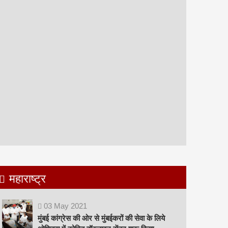
महाराष्ट्र
03
May
2021
मुंबई कांग्रेस की ओर से मुंबईकरों की सेवा के लिये