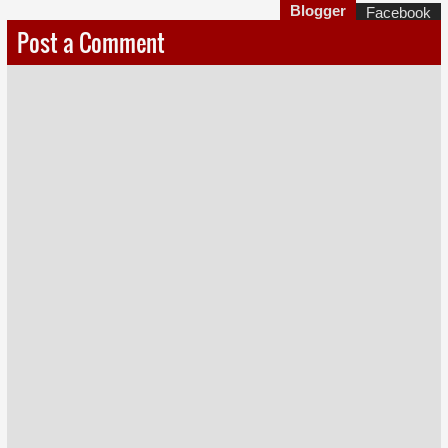
Blogger
Facebook
Post a Comment