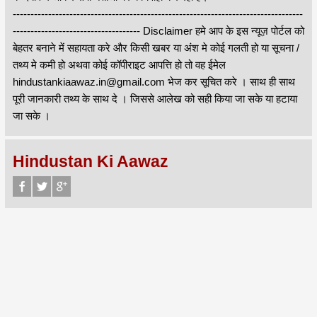
----------------------------------------------------------------------------------
------------------------------------ Disclaimer हमे आप के इस न्यूज़ पोर्टल को
बेहतर बनाने में सहायता करे और किसी खबर या अंश मे कोई गलती हो या सूचना /
तथ्य मे कमी हो अथवा कोई कॉपीराइट आपत्ति हो तो वह ईमेल
hindustankiaawaz.in@gmail.com भेज कर सूचित करे । साथ ही साथ
पूरी जानकारी तथ्य के साथ दे । जिससे आलेख को सही किया जा सके या हटाया
जा सके ।
Hindustan Ki Aawaz