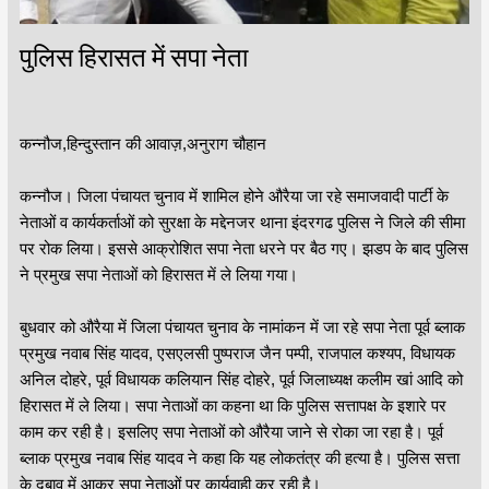
पुलिस हिरासत में सपा नेता
कन्नौज,हिन्दुस्तान की आवाज़,अनुराग चौहान
कन्नौज। जिला पंचायत चुनाव में शामिल होने औरैया जा रहे समाजवादी पार्टी के
नेताओं व कार्यकर्ताओं को सुरक्षा के मद्देनजर थाना इंदरगढ पुलिस ने जिले की सीमा
पर रोक लिया। इससे आक्रोशित सपा नेता धरने पर बैठ गए। झडप के बाद पुलिस
ने प्रमुख सपा नेताओं को हिरासत में ले लिया गया।
बुधवार को औरैया में जिला पंचायत चुनाव के नामांकन में जा रहे सपा नेता पूर्व ब्लाक
प्रमुख नवाब सिंह यादव, एसएलसी पुष्पराज जैन पम्पी, राजपाल कश्यप, विधायक
अनिल दोहरे, पूर्व विधायक कलियान सिंह दोहरे, पूर्व जिलाध्यक्ष कलीम खां आदि को
हिरासत में ले लिया। सपा नेताओं का कहना था कि पुलिस सत्तापक्ष के इशारे पर
काम कर रही है। इसलिए सपा नेताओं को औरैया जाने से रोका जा रहा है। पूर्व
ब्लाक प्रमुख नवाब सिंह यादव ने कहा कि यह लोकतंत्र की हत्या है। पुलिस सत्ता
के दबाव में आकर सपा नेताओं पर कार्यवाही कर रही है।