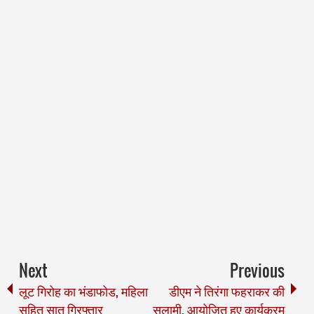
Next
Previous
लूट गिरोह का भंडाफोड, महिला
डीएम ने तिरंगा फहराकर की
सहित सात गिरफ्तार
सलामी, आयोजित हुए कार्यक्रम