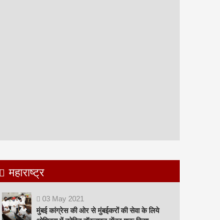
महाराष्ट्र
03
May
2021
मुंबई कांग्रेस की ओर से मुंबईकरों की सेवा के लिये