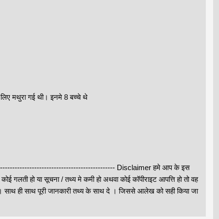
 लिए मथुरा गई थी। इनमे 8 बच्चे थे
--------------------------------------------------- Disclaimer हमे आप के इस
े कोई गलती हो या सूचना / तथ्य मे कमी हो अथवा कोई कॉपीराइट आपत्ति हो तो वह
थ ही साथ पूरी जानकारी तथ्य के साथ दे । जिससे आलेख को सही किया जा