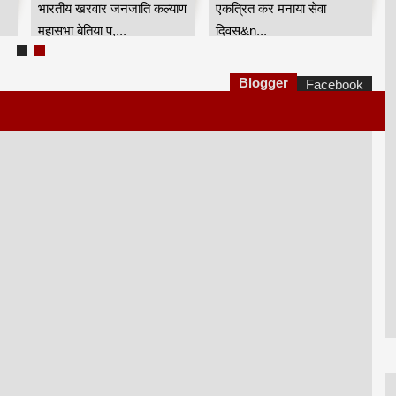
भारतीय खरवार जनजाति कल्याण
एकत्रित कर मनाया सेवा
महासभा बेतिया प,...
दिवस&n...
Blogger
Facebook