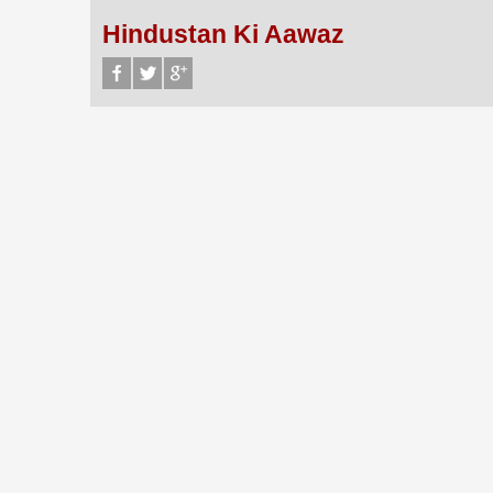
Hindustan Ki Aawaz