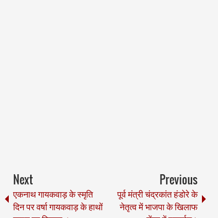
Next
Previous
एकनाथ गायकवाड़ के स्मृति
पूर्व मंत्री चंद्रकांत हंडोरे के
दिन पर वर्षा गायकवाड़ के हाथों
नेतृत्व में भाजपा के खिलाफ