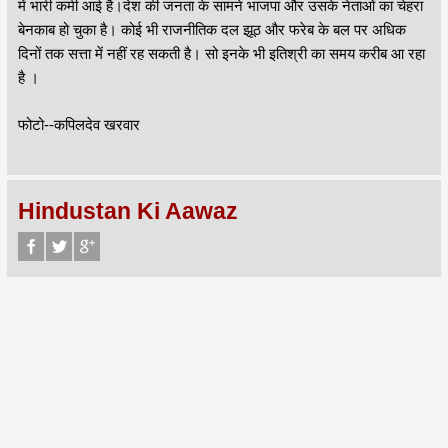
में भारी कमी आई है।देश की जनता के सामने भाजपा और उसके नेताओं का चेहरा
बेनकाब हो चुका है। कोई भी राजनीतिक दल झूठ और फरेब के बल पर अधिक
दिनों तक सत्ता में नहीं रह सकती है। सो इनके भी इतिश्री का समय करीब आ रहा
है ।
फोटो--कपिलदेव खरवार
Hindustan Ki Aawaz