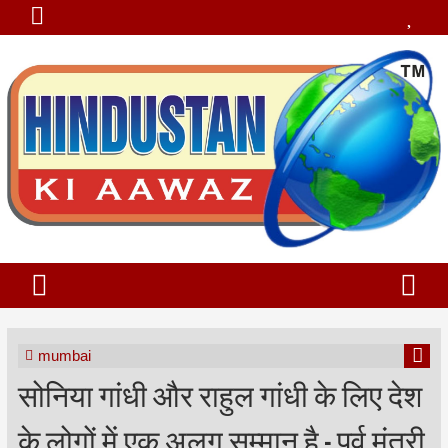
mumbai
सोनिया गांधी और राहुल गांधी के लिए देश
के लोगों में एक अलग सम्मान है - पूर्व मंत्री