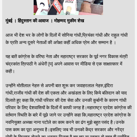
मुंबई । हिंदुस्तान की आवाज । मोहम्मद मुकीम शेख
आज भी देश भर के लोगों के दिलों में सोनिया गांधी,प्रियंका गांधी और राहुल गांधी
के प्रति अन्य दूसरे नेताओं की अपेक्षा कहीं अधिक प्रेम और सम्मान है ।
यह बातें कांग्रेस के वरिष्ठ नेता और महाराष्ट्र सरकार के पूर्व नगर विकास मंत्री
चंद्रकांत त्रिपाठी ने अंधेरी [प] अपने आवास पर मीडिया से एक साक्षात्कार में
कही।
उन्होंने मोतीलाल नेहरु से अपनी बात शुरू कर जवाहरलाल नेहरु,इंदिरा
गांधी,राजीव गांधी की देश की एकता और अखंडता के लिए किये बलिदान को याद
दिलाते हुए कहा कि,गांधी परिवार की देश सेवा और उनकी कुर्बानी के कारण गांधी
परिवार के लिए देशवासियों के दिलों में काफी जगह है।महाराष्ट्र प्रदेश कांग्रेस की
वर्तमान स्थिति के बारे में पूछे जाने पर उन्होंने कहा कि,महाराष्ट्र प्रदेश कांग्रेस के
नवनियुक्त अध्यक्ष नाना पटोले का काम करने का ढंग मुझे बहुत पसंद है।उनके
पास काम का पूरा अनुभव है।इसलिए जब भी उनको केंद्र सरकार और नरेंद्र
मोदी के खिलाफ बोलने का अवसर मिलता है तब चुप ना रहकर वो बहुत ही मर्यादित