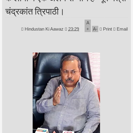
चंद्रकांत त्रिपाठी।
A
Hindustan Ki Aawaz
23:29
+
A
-
Print
Email