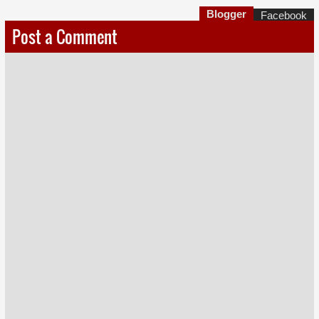
Blogger
Facebook
Post a Comment