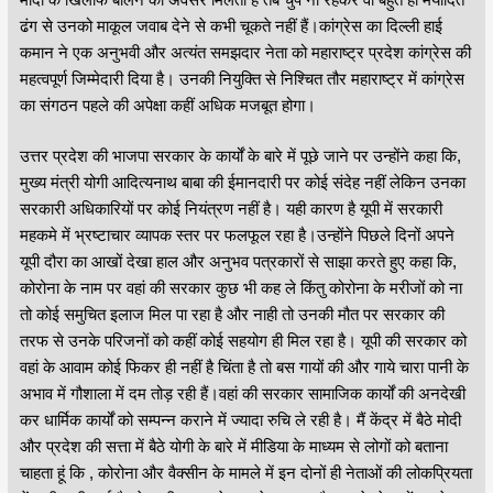
ढंग से उनको माकूल जवाब देने से कभी चूकते नहीं हैं।कांग्रेस का दिल्ली हाई
कमान ने एक अनुभवी और अत्यंत समझदार नेता को महाराष्ट्र प्रदेश कांग्रेस की
महत्वपूर्ण जिम्मेदारी दिया है। उनकी नियुक्ति से निश्चित तौर महाराष्ट्र में कांग्रेस
का संगठन पहले की अपेक्षा कहीं अधिक मजबूत होगा।
उत्तर प्रदेश की भाजपा सरकार के कार्यों के बारे में पूछे जाने पर उन्होंने कहा कि,
मुख्य मंत्री योगी आदित्यनाथ बाबा की ईमानदारी पर कोई संदेह नहीं लेकिन उनका
सरकारी अधिकारियों पर कोई नियंत्रण नहीं है। यही कारण है यूपी में सरकारी
महकमे में भ्रष्टाचार व्यापक स्तर पर फलफूल रहा है।उन्होंने पिछले दिनों अपने
यूपी दौरा का आखों देखा हाल और अनुभव पत्रकारों से साझा करते हुए कहा कि,
कोरोना के नाम पर वहां की सरकार कुछ भी कह ले किंतु कोरोना के मरीजों को ना
तो कोई समुचित इलाज मिल पा रहा है और नाही तो उनकी मौत पर सरकार की
तरफ से उनके परिजनों को कहीं कोई सहयोग ही मिल रहा है। यूपी की सरकार को
वहां के आवाम कोई फिकर ही नहीं है चिंता है तो बस गायों की और गाये चारा पानी के
अभाव में गौशाला में दम तोड़ रही हैं।वहां की सरकार सामाजिक कार्यों की अनदेखी
कर धार्मिक कार्यों को सम्पन्न कराने में ज्यादा रुचि ले रही है। मैं केंद्र में बैठे मोदी
और प्रदेश की सत्ता में बैठे योगी के बारे में मीडिया के माध्यम से लोगों को बताना
चाहता हूं कि , कोरोना और वैक्सीन के मामले में इन दोनों ही नेताओं की लोकप्रियता