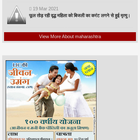
19
Mar
2021
फूल तोड़ रही वृद्ध महिला को बिजली का करंट लगने से हुई मृत्यु।
View More About maharashtra