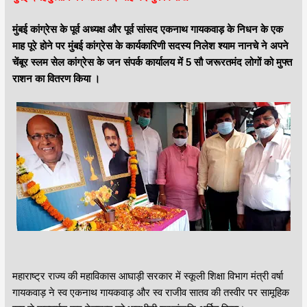
मुंबई कांग्रेस के पूर्व अध्यक्ष और पूर्व सांसद एकनाथ गायकवाड़ के निधन के एक
माह पूरे होने पर मुंबई कांग्रेस के कार्यकारिणी सदस्य निलेश श्याम नानचे ने अपने
चेंबूर स्लम सेल कांग्रेस के जन संपर्क कार्यालय में 5 सौ जरूरतमंद लोगों को मुफ्त
राशन का वितरण किया ।
महाराष्ट्र राज्य की महाविकास आघाड़ी सरकार में स्कूली शिक्षा विभाग मंत्री वर्षा
गायकवाड़ ने स्व एकनाथ गायकवाड़ और स्व राजीव सातव की तस्वीर पर सामूहिक