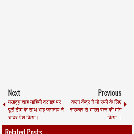
Next
Previous
मखदूम शाह माहिमी दरगाह पर
कला केंद्र ने मो रफी के लिए
पूरी टीम के साथ भाई जगताप ने
सरकार से भारत रत्न की मांग
चादर पेश किया।
किया ।
Related Posts