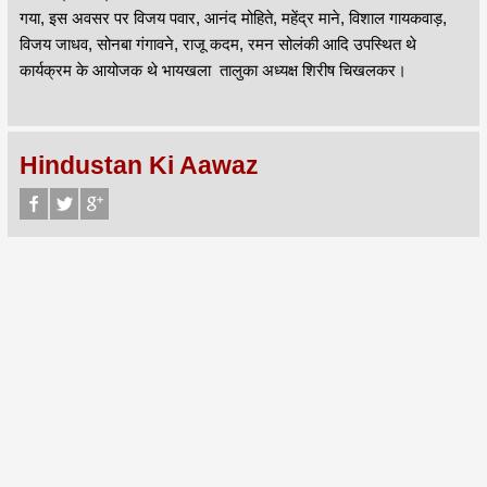
गया, इस अवसर पर विजय पवार, आनंद मोहिते, महेंद्र माने, विशाल गायकवाड़,
विजय जाधव, सोनबा गंगावने, राजू कदम, रमन सोलंकी आदि उपस्थित थे
कार्यक्रम के आयोजक थे भायखला तालुका अध्यक्ष शिरीष चिखलकर।
Hindustan Ki Aawaz