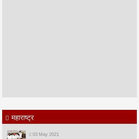
महाराष्ट्र
03
May
2021