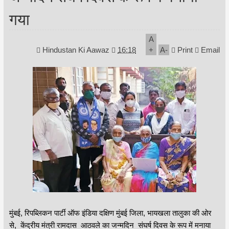
गया
A
Hindustan Ki Aawaz
16:18
+
A
-
Print
Email
मुंबई, रिपब्लिकन पार्टी ऑफ इंडिया दक्षिण मुंबई जिला, भायखला तालुका की ओर
से, केंद्रीय मंत्री रामदास आठवले का जन्मदिन संघर्ष दिवस के रूप में मनाया