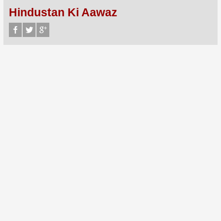
Hindustan Ki Aawaz