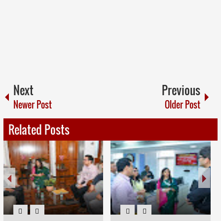
Next
Previous
Newer Post
Older Post
Related Posts