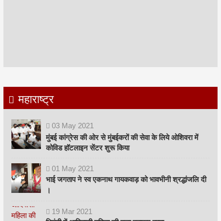
महाराष्ट्र
03
May
2021
मुंबई कांग्रेस की ओर से मुंबईकरों की सेवा के लिये ओशिवरा में
कोविड हॉटलाइन सेंटर शुरू किया
01
May
2021
भाई जगताप ने स्व एकनाथ गायकवाड़ को भावभीनी श्रद्धांजलि दी
।
19
Mar
2021