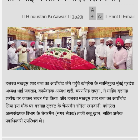
A
Hindustan Ki Aawaz
15:26
+
A
-
Print
Email
हज़रत मखदूम शाह बाबा का आशीर्वाद लेने पहुंचे कांग्रेस के नवनियुक्त मुंबई प्रदेश
अध्यक्ष भाई जगताप, कार्यवाहक अध्यक्ष श्री. चरणसिंह सप्रा , ने माहिम दरगाह
शरीफ पर जाकर चादर पेश किया और हज़रत मखदूम शाह बाबा का आशीर्वाद
लिया इस मौके पर दरगाह ट्रस्ट के चेयरमैन सोहेल खंडवानी, कांग्रेस
अल्पसंख्यक विभाग के चेयरमैन (नगर सेवक) हाजी बब्बू ख़ान, सहित अनेक
पदाधिकारी उपस्थित थे।