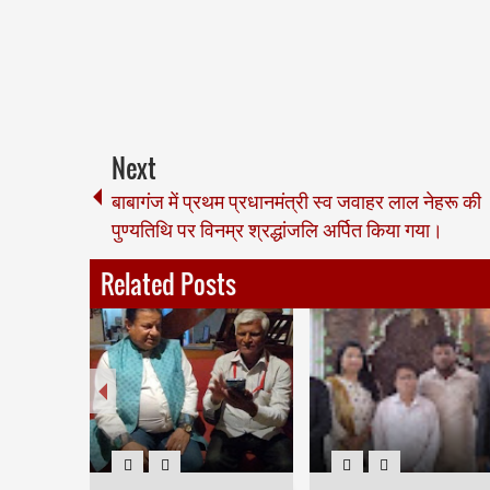
Next
बाबागंज में प्रथम प्रधानमंत्री स्व जवाहर लाल नेहरू की
पुण्यतिथि पर विनम्र श्रद्धांजलि अर्पित किया गया।
Related Posts