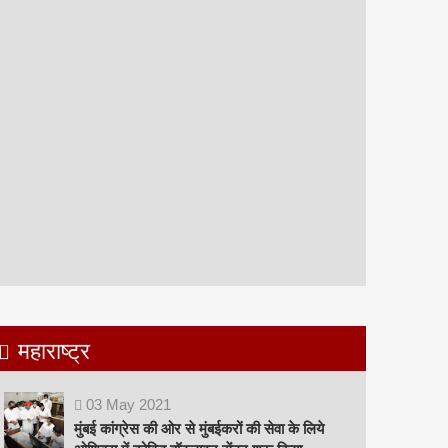
महाराष्ट्र
03
May
2021
मुंबई कांग्रेस की ओर से मुंबईकरों की सेवा के लिये