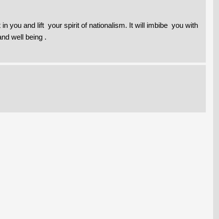
 you and lift your spirit of nationalism. It will imbibe you with
nd well being .