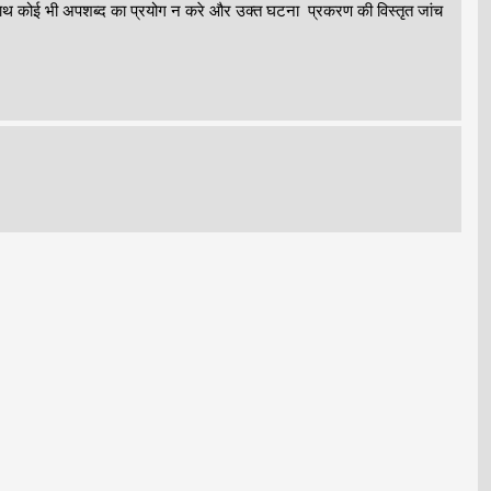
े साथ कोई भी अपशब्द का प्रयोग न करे और उक्त घटना प्रकरण की विस्तृत जांच