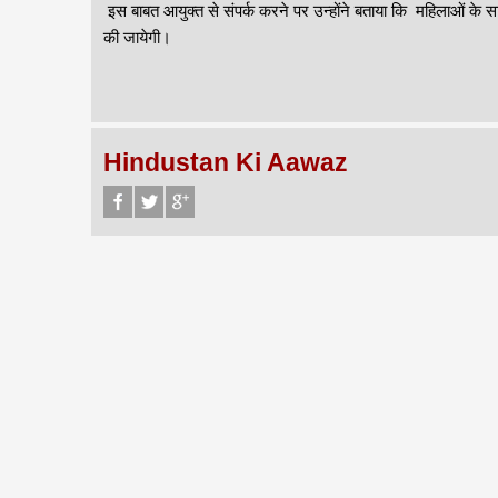
इस बाबत आयुक्त से संपर्क करने पर उन्होंने बताया कि महिलाओं क
की जायेगी।
Hindustan Ki Aawaz