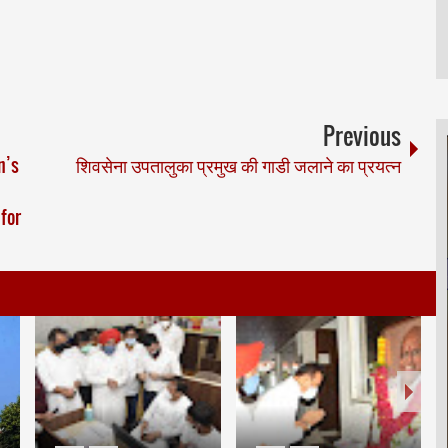
Previous
n’s
शिवसेना उपतालुका प्रमुख की गाडी जलाने का प्रयत्न
 for