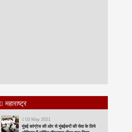
महाराष्ट्र
03
May
2021
मुंबई कांग्रेस की ओर से मुंबईकरों की सेवा के लिये