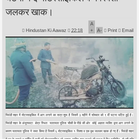
जलकर खाक।
A
Hindustan Ki Aawaz
22:18
+
A
-
Print
Email
भिवंडी शहर में मोटरसाइकिल में आग लगाने का सत्र शुरू है जिसमें ३ महीने में सोमवार को ९ वीं घटना घटित हुई है।
भिवंडी शहर के अंजूरफाटा क्षेत्र स्थित यातायात पुलिस चौकी के पीछे की ओर कोई अज्ञात व्यक्ति द्वारा आग लगाने के
कारण यातायात पुलिस ने जब्त किया है जिसमें ६ मोटरसाइकिल १ रिक्शा व एक वृक्ष जलकर खाक हो गए हैं। भिवंडी शहर