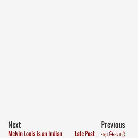
Next
Previous
Melvin Louis is an Indian
Late Post । यहा मिलता है