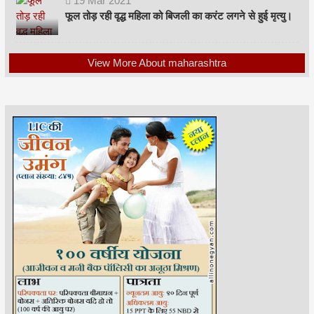
19
Mar
2021
फूल तोड़ रही वृद्ध महिला को बिजली का करंट लगने से हुई मृत्यु।
View More About maharashtra