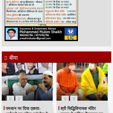
बीमा
रमजान पर दिया एकता-
श्री सिद्धिविनायक मंदिर