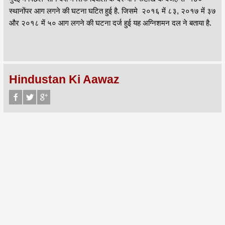
स्थानोंपर आग लगने की घटना घटित हुई है. जिसमे २०१६ में ८३, २०१७ में ३७
और २०१८ में ५० आग लगने की घटना दर्ज हुई यह अग्निशमन दल ने बताया है.
Hindustan Ki Aawaz