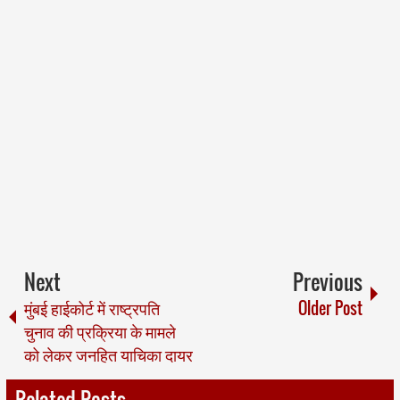
Next
Previous
मुंबई हाईकोर्ट में राष्ट्रपति
Older Post
चुनाव की प्रक्रिया के मामले
को लेकर जनहित याचिका दायर
Related Posts