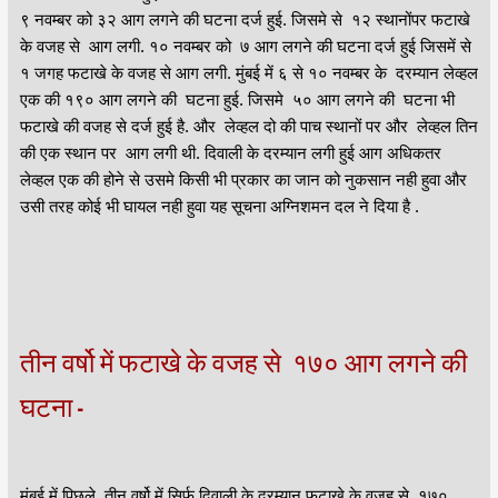
९ नवम्बर को ३२ आग लगने की घटना दर्ज हुई. जिसमे से १२ स्थानोंपर फटाखे
के वजह से आग लगी. १० नवम्बर को ७ आग लगने की घटना दर्ज हुई जिसमें से
१ जगह फटाखे के वजह से आग लगी. मुंबई में ६ से १० नवम्बर के दरम्यान लेव्हल
एक की १९० आग लगने की घटना हुई. जिसमे ५० आग लगने की घटना भी
फटाखे की वजह से दर्ज हुई है. और लेव्हल दो की पाच स्थानों पर और लेव्हल तिन
की एक स्थान पर आग लगी थी. दिवाली के दरम्यान लगी हुई आग अधिकतर
लेव्हल एक की होने से उसमे किसी भी प्रकार का जान को नुकसान नही हुवा और
उसी तरह कोई भी घायल नही हुवा यह सूचना अग्निशमन दल ने दिया है .
तीन वर्षो में फटाखे के वजह से १७० आग लगने की
घटना -
मुंबई में पिछले तीन वर्षो में सिर्फ दिवाली के दरम्यान फटाखे के वजह से १७०