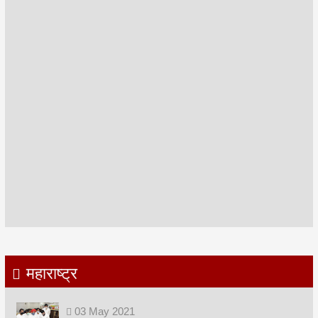
महाराष्ट्र
03
May
2021