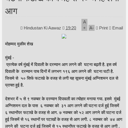
आग
A
Hindustan Ki Aawaz
19:20
+
A
-
Print
Email
मोहम्मद मुकीम शेख
मुंबई -
प्रत्येक वर्ष मुंबई में दिवाली के दरम्यान आग लगने की घटना बढ़ती है. इस वर्ष
दिवाली के दरम्यान पाच दिनों में लगभग १९६ आग लगने की घटना घटी है.
जिसमे से ५० सिर्फ फटाखे के वजह से लगी यह सूचना मुंबई अग्निशमन दल से
प्राफ्त हुई है.
देशभर में ५ से ९ नवम्बर के दरम्यान दिपावली का त्योहार मनाया गया. इसमे मुंबई
अग्निशमन दल के पास ६ नवम्बर को ३१ आग लगने की घटना दर्ज हुई जिसमें
६ स्थानोंपर फटाखे के वजह से आग. ७ नवम्बर को ५२ आग लगने की घटना दर्ज
हुई जिसमें से १६ स्थानों पर पटाखों के वजह से आग लगी. ८ नवम्बर को ७४ आग
लगने की घटना दर्ज हुई जिसमें से १५ स्थानोंपर फटाखे के वजह से आग लगी .