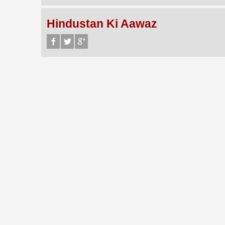
Hindustan Ki Aawaz