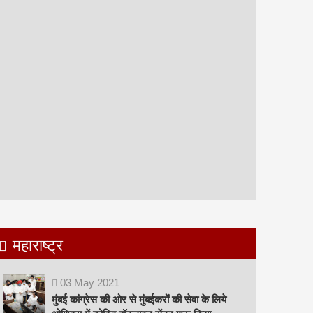
महाराष्ट्र
03
May
2021
मुंबई कांग्रेस की ओर से मुंबईकरों की सेवा के लिये