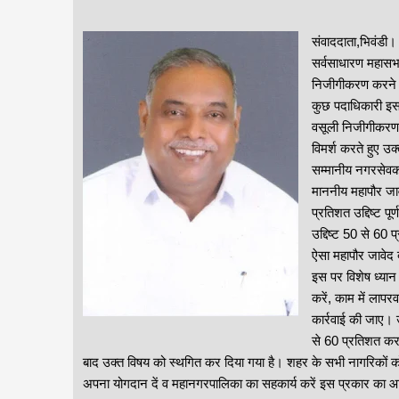
संवाददाता,भिवंडी
सर्वसाधारण महासभा
निजीगीकरण करने ब
कुछ पदाधिकारी इस
वसूली निजीगीकरण न
विमर्श करते हुए उ
सम्मानीय नगरसेवक
माननीय महापौर जा
प्रतिशत उद्दिष्ट 
उद्दिष्ट 50 से 60
ऐसा महापौर जावेद 
इस पर विशेष ध्यान
करें, काम में लापरव
कार्रवाई की जाए। 
से 60 प्रतिशत कर व
बाद उक्त विषय को स्थगित कर दिया गया है। शहर के सभी नागरिकों 
अपना योगदान दें व महानगरपालिका का सहकार्य करें इस प्रकार का आव