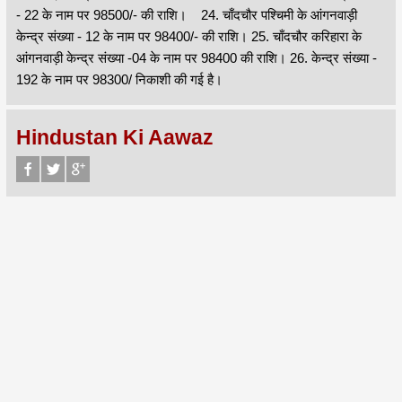
- 22 के नाम पर 98500/- की राशि। 24. चाँदचौर पश्चिमी के आंगनवाड़ी
केन्द्र संख्या - 12 के नाम पर 98400/- की राशि। 25. चाँदचौर करिहारा के
आंगनवाड़ी केन्द्र संख्या -04 के नाम पर 98400 की राशि। 26. केन्द्र संख्या -
192 के नाम पर 98300/ निकाशी की गई है।
Hindustan Ki Aawaz