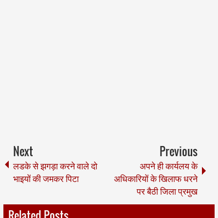
Next
Previous
लडके से झगड़ा करने वाले दो
अपने ही कार्यलय के
भाइयों की जमकर पिटा
अधिकारियों के खिलाफ धरने
पर बैठी जिला प्रमुख
Related Posts