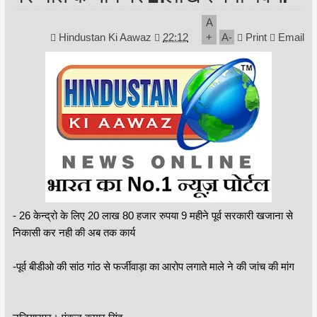
A
Hindustan Ki Aawaz
22:12
+
A
-
Print
Email
- 26 केन्द्रो के लिए 20 लाख 80 हजार रुपया 9 महीने पूर्व सरकारी खजाना से
निकासी कर नही की अब तक कार्य
-पूर्व बीडीओ की सांठ गांठ से फर्जीवाड़ा का आरोप लगाते माले ने की जांच की मांग