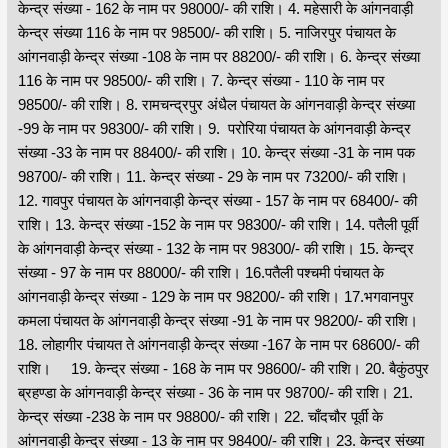
केन्द्र संख्या - 162 के नाम पर 98000/- की राशि। 4. महेसारी के आंगनवाड़ी
केन्द्र संख्या 116 के नाम पर 98500/- की राशि। 5. नाजिरपुर पंचायत के
आंगनवाड़ी केन्द्र संख्या -108 के नाम पर 88200/- की राशि। 6. केन्द्र संख्या
116 के नाम पर 98500/- की राशि। 7. केन्द्र संख्या - 110 के नाम पर
98500/- की राशि। 8. रामचन्द्रपुर अंधैल पंचायत के आंगनवाड़ी केन्द्र संख्या
-99 के नाम पर 98300/- की राशि। 9. परोरिया पंचायत के आंगनवाड़ी केन्द्र
संख्या -33 के नाम पर 88400/- की राशि। 10. केन्द्र संख्या -31 के नाम पक
98700/- की राशि। 11. केन्द्र संख्या - 29 के नाम पर 73200/- की राशि।
12. गावपुर पंचायत के आंगनवाड़ी केन्द्र संख्या - 157 के नाम पर 68400/- की
राशि। 13. केन्द्र संख्या -152 के नाम पर 98300/- की राशि। 14. पतैली पूर्वी
के आंगनवाड़ी केन्द्र संख्या - 132 के नाम पर 98300/- की राशि। 15. केन्द्र
संख्या - 97 के नाम पर 88000/- की राशि। 16.पतैली पश्चमी पंचायत के
आंगनवाड़ी केन्द्र संख्या - 129 के नाम पर 98200/- की राशि। 17.भगवानपुर
कमला पंचायत के आंगनवाड़ी केन्द्र संख्या -91 के नाम पर 98200/- की राशि।
18. लोहागीर पंचायत ते आंगनवाड़ी केन्द्र संख्या -167 के नाम पर 68600/- की
राशि। 19. केन्द्र संख्या - 168 के नाम पर 98600/- की राशि। 20. बैकुंठपुर
ब्रहण्डा के आंगनवाड़ी केन्द्र संख्या - 36 के नाम पर 98700/- की राशि। 21.
केन्द्र संख्या -238 के नाम पर 98800/- की राशि। 22. चाँदचौर पूर्वी के
आंगनवाड़ी केन्द्र संख्या - 13 के नाम पर 98400/- की राशि। 23. केन्द्र संख्या