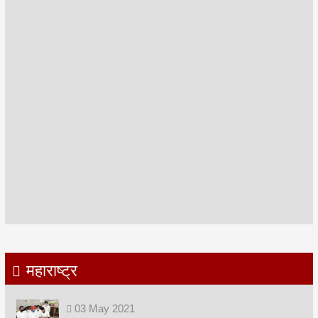
महाराष्ट्र
03
May
2021