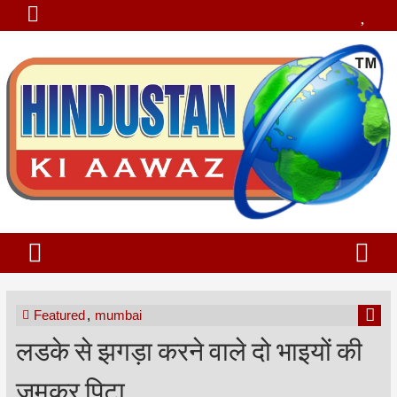
Featured
,
mumbai
लडके से झगड़ा करने वाले दो भाइयों की
जमकर पिटा