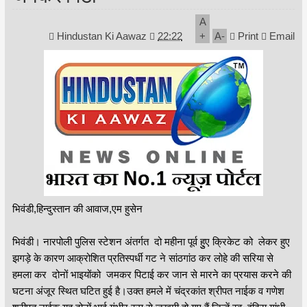
A
Hindustan Ki Aawaz
22:22
+
A
-
Print
Email
भिवंडी,हिन्दुस्तान की आवाज,एम हुसेन
भिवंडी। नारपोली पुलिस स्टेशन अंतर्गत दो महीना पूर्व हुुए क्रिकेट को लेकर हुए
झगड़े के कारण आक्रोशित प्रतिस्पर्धी गट ने सांठगांठ कर लोहे की सरिया से
हमला कर दोनों भाइयोंको जमकर पिटाई कर जान से मारने का प्रयास करने की
घटना अंजूर स्थित घटित हुई है।उक्त हमले में चंद्रकांत श्रीपत नाईक व गणेश