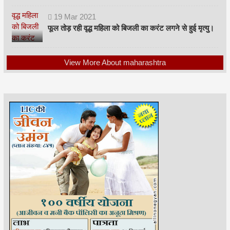
19
Mar
2021
फूल तोड़ रही वृद्ध महिला को बिजली का करंट लगने से हुई मृत्यु।
View More About maharashtra