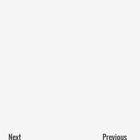
Next
Previous