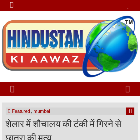
Featured
,
mumbai
शेलार में शौचालय की टंकी में गिरने से
छात्रा की मृत्यु