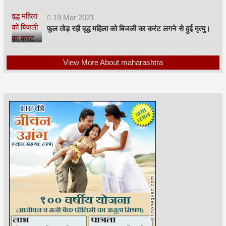
19
Mar
2021
फूल तोड़ रही वृद्ध महिला को बिजली का करंट लगने से हुई मृत्यु।
View More About maharashtra