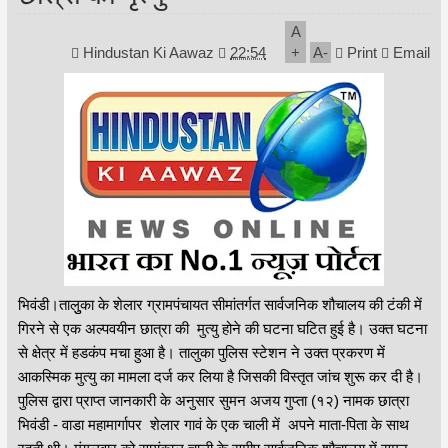
A
Hindustan Ki Aawaz
22:54
+
A
-
Print
Email
भिवंडी।तालुुका के शेलार ग्रामपंचायत सीमांतर्गत सार्वजनिक शौचालय की टंकी में
गिरने से एक अल्पवयीन छात्रा की मुत्यु होने की घटना घटित हुई है। उक्त घटना
से क्षेत्र में हडकंप मचा हुआ है। तालुका पुलिस स्टेशन ने उक्त प्रकरण में
आकस्मिक मुत्यु का मामला दर्ज कर लिया है जिसकी विस्तृत जांच शुरू कर दी है।
पुलिस द्वारा प्राप्त जानकारी के अनुसार सुमन अजय गुप्ता (१२) नामक छात्रा
भिवंडी - वाडा महामार्गापर शेलार गावं के एक चाली में अपने माता-पिता के साथ