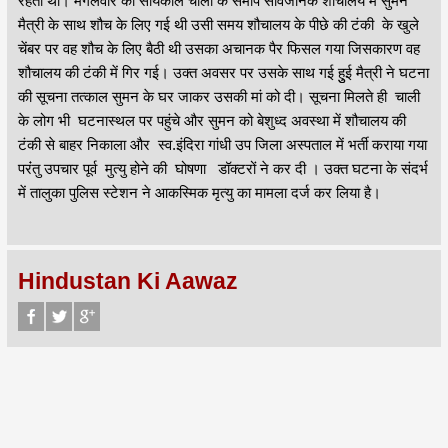
रहती थी। मंगलवार को सायंकाल चाली के समीप सार्वजनिक शौचालय में सुमन
मैत्री के साथ शौच के लिए गई थी उसी समय शौचालय के पीछे की टंकी के खुले
चेंबर पर वह शौच के लिए बैठी थी उसका अचानक पैर फिसल गया जिसकारण वह
शौचालय की टंकी में गिर गई। उक्त अवसर पर उसके साथ गई हुुई मैत्री ने घटना
की सूचना तत्काल सुमन के घर जाकर उसकी मां को दी। सूचना मिलते ही चाली
के लोग भी घटनास्थल पर पहुंचे और सुमन को बेशुध्द अवस्था में शौचालय की
टंकी से बाहर निकाला और स्व.इंदिरा गांधी उप जिला अस्पताल में भर्ती कराया गया
परंंतु उपचार पूर्व मुत्यु होने की घोषणा डॉक्टरों ने कर दी । उक्त घटना के संदर्भ
में तालुका पुलिस स्टेशन ने आकस्मिक मृत्यु का मामला दर्ज कर लिया है।
Hindustan Ki Aawaz