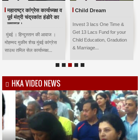
महाराष्ट्र कांग्रेस कार्याध्यक्ष व
Child Dream
पूर्व मंत्री चंद्रकांत हंडोरे का
सम्मान।
Invest 3 lacs One Time &
Get 13 Lacs Fund for your
मुंबई । हिन्दुस्तान की आवाज ।
Child Education, Gradution
मोहम्मद मुकीम शेख मुंबई कांग्रेस
& Marriage...
साउथ तमिल सेल कार्याध्यक्ष...
HKA VIDEO NEWS