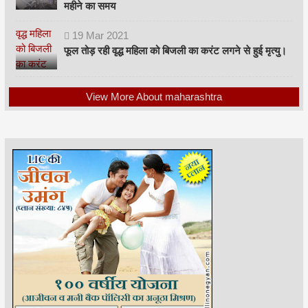
महीने का समय
19
Mar
2021
फूल तोड़ रही वृद्ध महिला को बिजली का करंट लगने से हुई मृत्यु।
View More About maharashtra