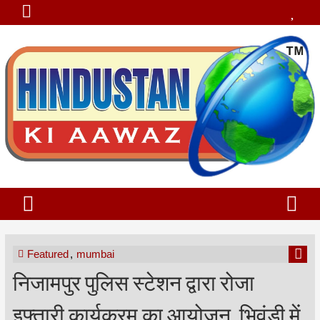
Featured
,
mumbai
निजामपुर पुलिस स्टेशन द्वारा रोजा
इफ्तारी कार्यक्रम का आयोजन, भिवंडी में