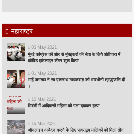
महाराष्ट्र
03
May
2021
मुंबई कांग्रेस की ओर से मुंबईकरों की सेवा के लिये ओशिवरा में
कोविड हॉटलाइन सेंटर शुरू किया
01
May
2021
भाई जगताप ने स्व एकनाथ गायकवाड़ को भावभीनी श्रद्धांजलि दी
।
19
Mar
2021
भिवंडी में आदिवासी महिला की गला दबाकर हत्या
19
Mar
2021
ऑनलाइन आवेदन करने के लिए पावरलूम मालिकों को मिला तीन