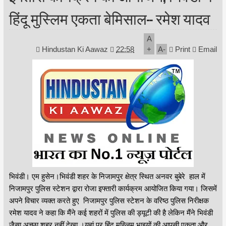
हिंदू मुस्लिम एकता बेमिसाल-- रमेश यादव
A
Hindustan Ki Aawaz
22:58
+
A
-
Print
Email
भिवंडी। एम हुसेन।भिवंडी शहर के निजामपुर क्षेत्र स्थित अनवर बुबेरे हाल में
निजामपुर पुलिस स्टेशन द्वारा रोजा इफ्तारी कार्यक्रम आयोजित किया गया। जिसमें
अपने विचार व्यक्त करते हुए निजामपुर पुलिस स्टेशन के वरिष्ठ पुलिस निरीक्षक
रमेश यादव ने कहा कि मैंने कई शहरों में पुलिस की ड्यूटी की है लेकिन मैंने भिवंडी
जैसा अच्छा शहर नहीं देखा ।यहां पर हिंदू मुस्लिम भाइयों की आपसी एकता और