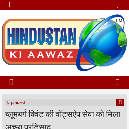
pradesh
ब्लूमबर्ग क्विंट की वॉट्सऐप सेवा को मिला
अच्छा प्रतिसाद