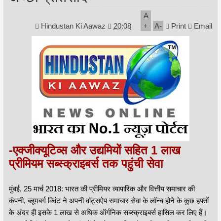
A
Hindustan Ki Aawaz
20:08
+
A
-
Print
Email
-एक्जीक्यूटिव्स और उद्यमियों सहित 1 लाख
प्रीमियम सब्स्क्राइबर्स तक पहुंची सेवा
मुंबई, 25 मार्च 2018: भारत की प्रीमियर व्यापारिक और वित्तीय समाचार की
कंपनी, ब्लूमबर्ग क्विंट ने अपनी वॉट्सऐप समाचार सेवा के लॉन्च होने के कुछ हफ्तों
के अंदर ही इसके 1 लाख से अधिक ऑर्गनिक सब्स्क्राइबर्स हासिल कर लिए हैं।