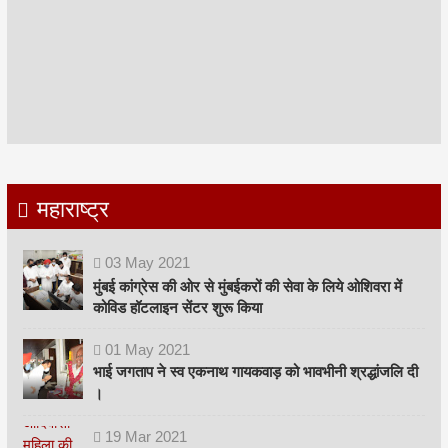
महाराष्ट्र
03
May
2021
मुंबई कांग्रेस की ओर से मुंबईकरों की सेवा के लिये ओशिवरा में
कोविड हॉटलाइन सेंटर शुरू किया
01
May
2021
भाई जगताप ने स्व एकनाथ गायकवाड़ को भावभीनी श्रद्धांजलि दी
।
19
Mar
2021