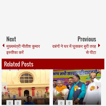
Next
Previous
मुख्यमंत्री नीतीश कुमार
दबंगों ने घर में घुसकर बुरी तरह
इस्तीफा करें
से पीटा
Related Posts