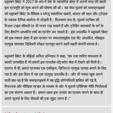
ब्लूमबर्ग क्विंट ने 2017 के अंत में देश के व्यापारिक क्षेत्र में अपनी तरह की पहली
इस प्रस्तुति को शुरू करने की घोषणा की थी। यह सेवा यूजर्स को सब्स्क्राइबर्स
को ब्लूमबर्ग क्विंट के वैश्विक व घरेलू व्यापारिक खबरों, बाजार की चाल और ट्रेंड्स
के व्यापक दैनिक कवरेज से जोड़ती है। दिलचस्प रूप से, यूजर्स स्टॉक्स की
रिअल-टाइम कीमतों पर भी नजर रख सकते हैं और ट्रेंडिंग समाचारों के वर्ग के
लिए हैशटैग आधारित सर्च का प्रयोग कर सकते हैं। इस उपलब्धि ने ब्लूमबर्ग क्विंट
को इस व्यापार क्षेत्र में इस प्रसार पर सफलतापूर्वक एक चैट आधारित, मोबाइल
प्रमुख समाचार डिलिवरी मॉडल प्रस्तुत करने वाली पहली कंपनी बनाया है।
ब्लूमबर्ग क्विंट के सीईओ अनिल उनियाल ने कहा, “हम उस त्वरित सफलता से
काफी उत्साहित हैं जो हमारी इस प्रवर्तक वॉट्सऐप सेवा में देखने को मिली है।
प्रारंभ से ही, हमारा प्रस्ताव एक एकीकृत, डिजिटल प्रमुख उत्पाद बनाने के लिए
रहा है और इस दिशा में यह एक प्रमुख उपलब्धि है। और भी ज्यादा खुश करने
वाली बात यह है कि सब्स्क्राइबर्स में यह वृद्धि ऑर्गनकिली हासिल की गई है,
रिफरल्स और मौखिक प्रचार के माध्यम से और ये यूजर्स प्रीमियम नीति निर्माताओं
का एक संलग्न आधार हैं। हमारा लक्ष्य इस उत्पाद का प्रसार करने के साथ ही
अपने यूजर्स के लिए सेवाओं की एक सुइट लाना है।”