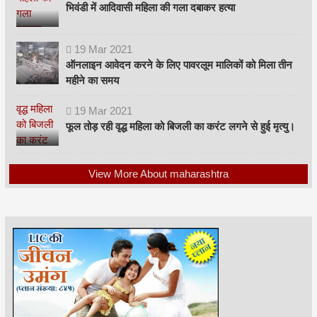
भिवंडी में आदिवासी महिला की गला दबाकर हत्या
19
Mar
2021
ऑनलाइन आवेदन करने के लिए पावरलूम मालिकों को मिला तीन
महीने का समय
19
Mar
2021
फूल तोड़ रही वृद्ध महिला को बिजली का करंट लगने से हुई मृत्यु।
View More About maharashtra