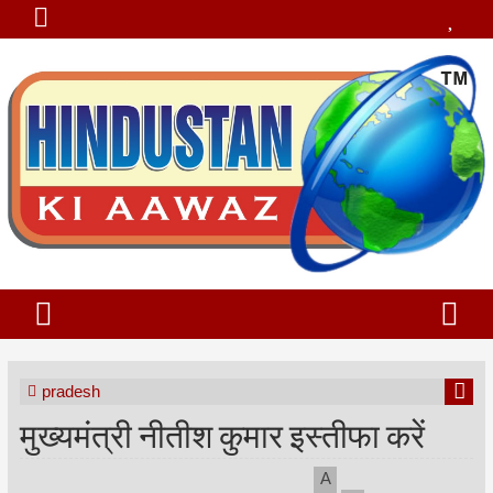
pradesh
मुख्यमंत्री नीतीश कुमार इस्तीफा करें
A