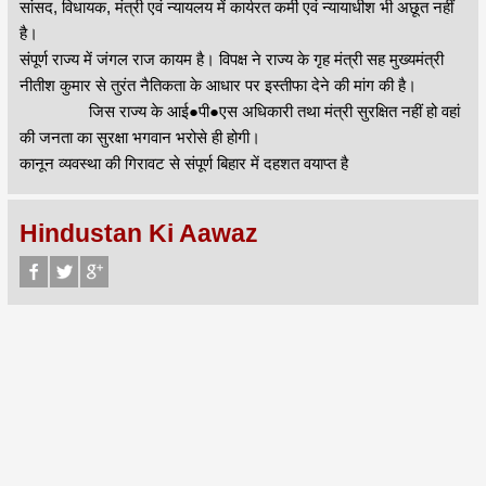
सांसद, विधायक, मंत्री एवं न्यायलय में कार्यरत कर्मी एवं न्यायाधीश भी अछूत नहीं
है।
संपूर्ण राज्य में जंगल राज कायम है। विपक्ष ने राज्य के गृह मंत्री सह मुख्यमंत्री
नीतीश कुमार से तुरंत नैतिकता के आधार पर इस्तीफा देने की मांग की है।
जिस राज्य के आई●पी●एस अधिकारी तथा मंत्री सुरक्षित नहीं हो वहां
की जनता का सुरक्षा भगवान भरोसे ही होगी।
कानून व्यवस्था की गिरावट से संपूर्ण बिहार में दहशत वयाप्त है
Hindustan Ki Aawaz