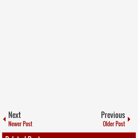
Next
Previous
Newer Post
Older Post