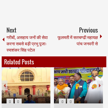
Next
Previous
गरीबों, असहाय जनों की सेवा
फूलमती में सतचण्ढी महायज्ञ
करना सबसे बड़ी प्रभु पूजाः
पांच जनवरी से
रमाशंकर सिंह पटेल
Related Posts