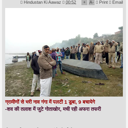
Hindustan Ki Aawaz
00:52
+
A
-
Print
Email
ग्रामीणों से भरी नाव गंगा में पलटी 1 डूबा, 9 बचायेगे
-शव की तलाश में जुटे गोताखोर, मची रही अफरा तफरी