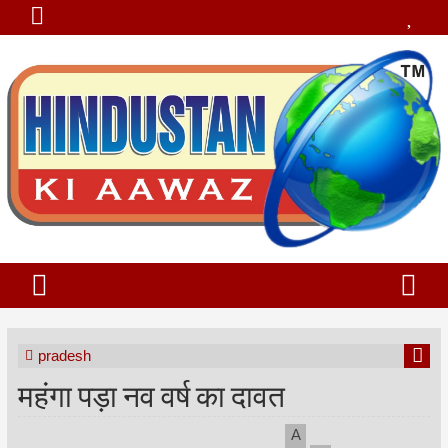
pradesh
महंगा पड़ा नव वर्ष का दावत
A