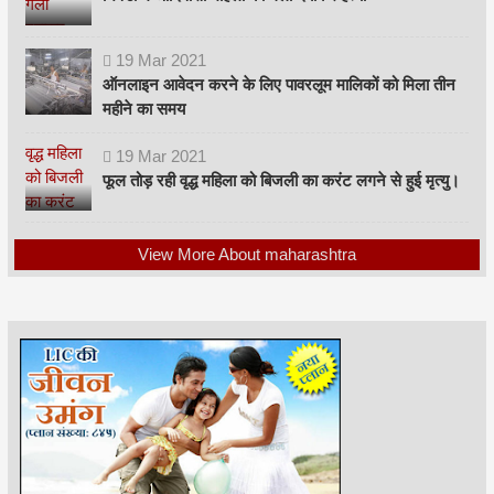
19
Mar
2021
ऑनलाइन आवेदन करने के लिए पावरलूम मालिकों को मिला तीन
महीने का समय
19
Mar
2021
फूल तोड़ रही वृद्ध महिला को बिजली का करंट लगने से हुई मृत्यु।
View More About maharashtra