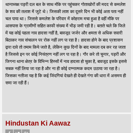
थानाध्यक्ष पड़री दल बल के साथ मौके पर पहुंचकर गोताखोरों की मदद से कमलेश
के शव की तलाश में जुटे थे। जिसकी लाश का दूसरे दिन भी कोई अता पता नहीं
चल पाया था। जिससे कमलेश के परिवार में कोहराम मचा हुआ है वहीं मौके पर
आसपास के ग्रामीणों सहित काफी संख्या में भीड़ जमी रही है। बताते चले कि जिले
में यह कोई पहला नाव हादसा नहीं है, बावजूद जर्जर और क्षमता से अधिक सवारी
बिठाकर नाव संचालन पर रोक नहीं लग पा रहा है। हादसा होने के बाद प्रशासन
द्वारा दावे तो तमाम किये जाते है, लेकिन कुछ दिनों के बाद मामला दब कर रह जाता
है जिससे इन पर कोई नियंत्रण नहीं लग पा रहा है। गौर करे तो चुनार, पड़री और
जिगना थाना क्षेत्र के विभिन्न हिस्सों में नाव हादसा हो चुका है, बावजूद इसके इससे
सबक नहीं लिया जा रहा है और ना ही कोई दण्नात्मक कदम उठाया जा रहा है।
जिसका नतीजा यह है कि कई जिंदगियां देखते ही देखते गंगा की धारा में असमय ही
समा जा रही हैं।
Hindustan Ki Aawaz