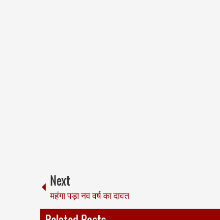
Next
महंगा पड़ा नव वर्ष का दावत
Related Posts