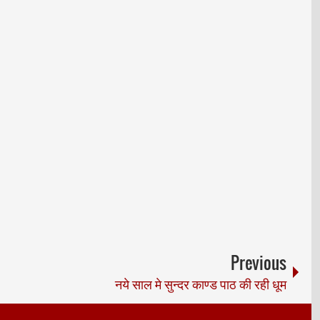
Previous
नये साल मे सुन्दर काण्ड पाठ की रही धूम