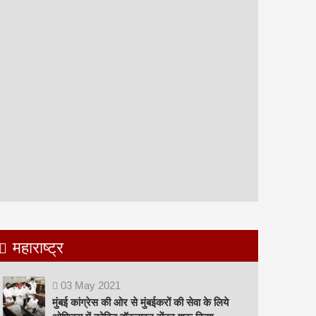
महाराष्ट्र
03
May
2021
मुंबई कांग्रेस की ओर से मुंबईकरों की सेवा के लिये