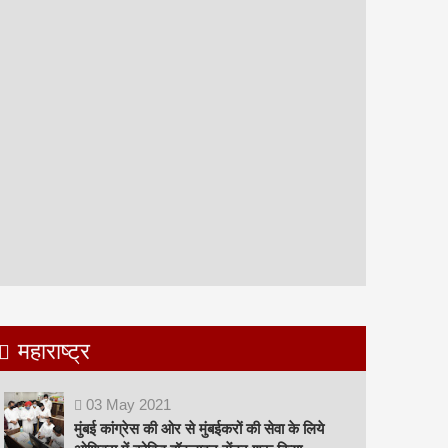
महाराष्ट्र
03
May
2021
मुंबई कांग्रेस की ओर से मुंबईकरों की सेवा के लिये