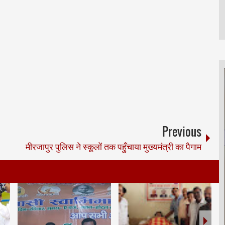
Previous
मीरजापुर पुलिस ने स्कूलों तक पहुँचाया मुख्यमंत्री का पैगाम