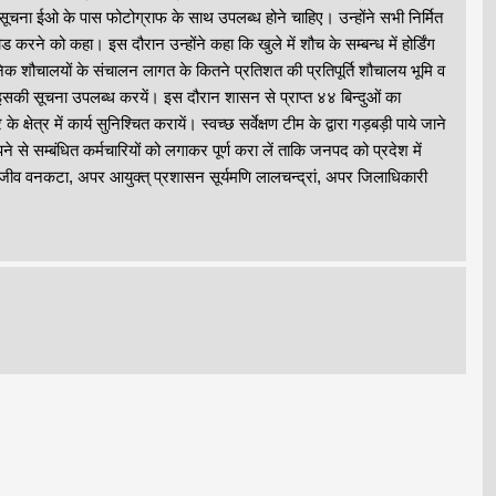
 सूचना ईओ के पास फोटोग्राफ के साथ उपलब्ध होने चाहिए। उन्होंने सभी निर्मित
 करने को कहा। इस दौरान उन्होंने कहा कि खुले में शौच के सम्बन्ध में होर्डिंग
जनिक शौचालयों के संचालन लागत के कितने प्रतिशत की प्रतिपूर्ति शौचालय भूमि व
इसकी सूचना उपलब्ध करयें। इस दौरान शासन से प्राप्त ४४ बिन्दुओं का
त्र में कार्य सुनिश्चित करायें। स्वच्छ सर्वेक्षण टीम के द्वारा गड़बड़ी पाये जाने
ने से सम्बंधित कर्मचारियों को लगाकर पूर्ण करा लें ताकि जनपद को प्रदेश में
राजीव वनकटा, अपर आयुक्त् प्रशासन सूर्यमणि लालचन्द्रां, अपर जिलाधिकारी