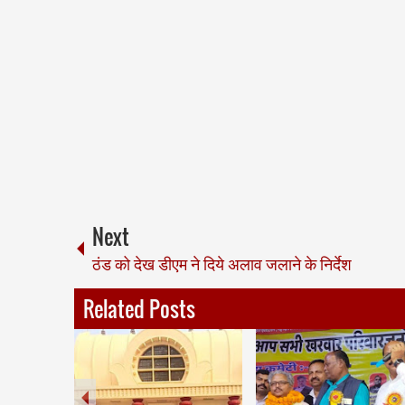
Next
ठंड को देख डीएम ने दिये अलाव जलाने के निर्देश
Related Posts