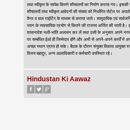
तथा स्वीकृत के सापेक्ष कितने शौचालयों का निर्माण कराया गय। इसकी
शौचालयों तथा स्वीकृत आवेदनों की संख्या को निर्धारित पोर्टल पर अपलोड
वैनर व वाल राइंटिंग के माध्यम से कराया जाये। सामुदायिक एवं सार्व
भवन के व्यवसायिक प्रयोग से कितने की राजस्व अर्जित की जाती है। 
शासनादेश भली-भांति अध्ययन कर लें तथा उसी के अनुसार अपने नगर के क्षे
पर सम्बंधित ईओ ही जिम्मेदार होंगे और अभी से अपने-अपने कार्यों में अप
अच्छा स्थान प्राप्त हो सके। बैठक के दौरान संयुक्त विकास आयुक्त 
विजय बहादुर, अन्य आलाधिकारी व कर्मचारी उपस्थित रहे।
Hindustan Ki Aawaz