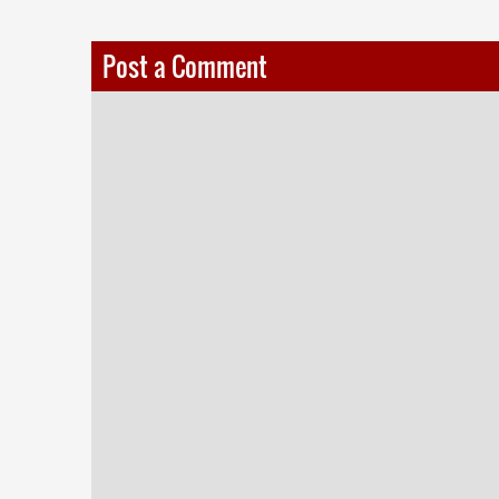
Post a Comment