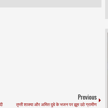
Previous
दी
तृप्ती शाक्या और अमित दुबे के भजन पर झूम उठे ग्रामीण