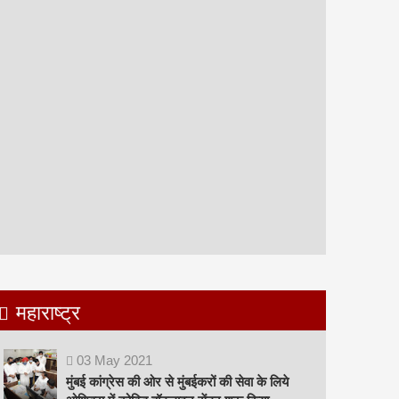
महाराष्ट्र
03
May
2021
मुंबई कांग्रेस की ओर से मुंबईकरों की सेवा के लिये