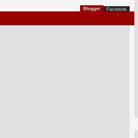
Blogger
Facebook