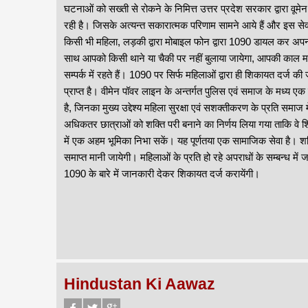
घटनाओं को सख्ती से रोकने के निमित्त उत्तर प्रदेश सरकार द्वारा वूम
रही है। जिसके अत्यन्त सकारात्मक परिणाम सामने आये हैं और इस सेवा से
किसी भी महिला, लड़की द्वारा मोबाइल फोन द्वारा 1090 डायल कर अप
साथ आपको किसी थाने या चैकी पर नहीं बुलाया जायेगा, आपकी काल मह
सम्पर्क में रहते हैं। 1090 पर सिर्फ महिलाओं द्वारा ही शिकायत दर्ज की 
प्राप्त है। वीमेन पॉवर लाइन के अन्तर्गत पुलिस एवं समाज के मध्य एक 
है, जिनका मुख्य उद्देश्य महिला सुरक्षा एवं सशक्तीकरण के प्रति समाज
अधिकतर छात्राओं को शक्ति परी बनाने का निर्णय लिया गया ताकि वे श
में एक अहम भूमिका निभा सकें। यह पूर्णतया एक सामाजिक सेवा है। शक्
समाप्त मानी जायेगी। महिलाओं के प्रति हो रहे अपराधों के सम्बन्ध में
1090 के बारे में जानकारी देकर शिकायत दर्ज करायेंगी।
Hindustan Ki Aawaz