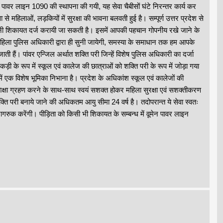
ेन पावर लाइन 1090 की स्थापना की गयी, यह सेवा चैबीसों घंटे निरन्तर कार्य कर
 महिलाओं, लड़कियों में सुरक्षा की भावना बलवती हुई है। सम्पूर्ण उत्तर प्रदेश से
नी शिकायत दर्ज करायी जा सकती है। इसमें आपकी पहचान गोपनीय रखे जाने के
िला पुलिस अधिकारी द्वारा ही सुनी जायेगी, समस्या के समाधान तक हम आपके
जाती हैं। पांवर एन्जिल अर्थात शक्ति परी जिन्हें विशेष पुलिस अधिकारी का दर्जा
कड़ी के रूप में स्कूल एवं कालेज की छात्राओं को शक्ति परी के रूप में जोड़ा गया
 में एक विशेष भूमिका निभाना है। प्रदेश के अधिकांश स्कूल एवं कालेजों की
िक्षा ग्रहण करने के साथ-साथ स्वयं सशक्त होकर महिला सुरक्षा एवं सशक्तीकरण
ति परी बनाये जाने की अधिकतम आयु सीमा 24 वर्ष है। तदोपरान्त ये सेवा स्वतः
 जागरुक करेंगी। पीड़िता को किसी भी शिकायत के सम्बन्ध में वूमेन पावर लाइन