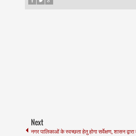
Next
नगर पालिकाओं के स्वच्छता हेतु होगा सर्वेक्षण, शासन द्वारा 