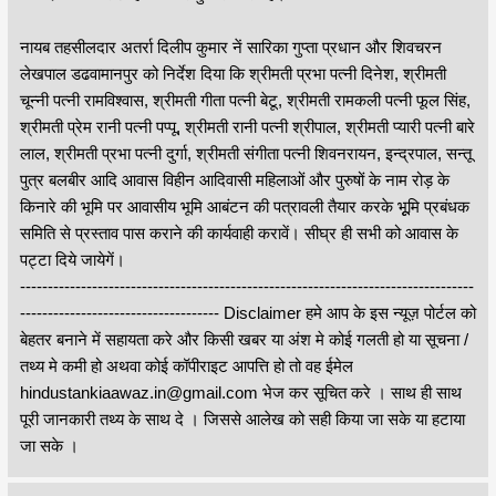
नायब तहसीलदार अतर्रा दिलीप कुमार नें सारिका गुप्ता प्रधान और शिवचरन
लेखपाल डढवामानपुर को निर्देश दिया कि श्रीमती प्रभा पत्नी दिनेश, श्रीमती
चून्नी पत्नी रामविश्वास, श्रीमती गीता पत्नी बेटू, श्रीमती रामकली पत्नी फूल सिंह,
श्रीमती प्रेम रानी पत्नी पप्पू, श्रीमती रानी पत्नी श्रीपाल, श्रीमती प्यारी पत्नी बारे
लाल, श्रीमती प्रभा पत्नी दुर्गा, श्रीमती संगीता पत्नी शिवनरायन, इन्द्रपाल, सन्तू
पुत्र बलबीर आदि आवास विहीन आदिवासी महिलाओं और पुरुषों के नाम रोड़ के
किनारे की भूमि पर आवासीय भूमि आबंटन की पत्रावली तैयार करके भूूमि प्रबंधक
समिति से प्रस्ताव पास कराने की कार्यवाही करावें। सीघ्र ही सभी को आवास के
पट्टा दिये जायेगें।
----------------------------------------------------------------------------------
------------------------------------ Disclaimer हमे आप के इस न्यूज़ पोर्टल को
बेहतर बनाने में सहायता करे और किसी खबर या अंश मे कोई गलती हो या सूचना /
तथ्य मे कमी हो अथवा कोई कॉपीराइट आपत्ति हो तो वह ईमेल
hindustankiaawaz.in@gmail.com भेज कर सूचित करे । साथ ही साथ
पूरी जानकारी तथ्य के साथ दे । जिससे आलेख को सही किया जा सके या हटाया
जा सके ।