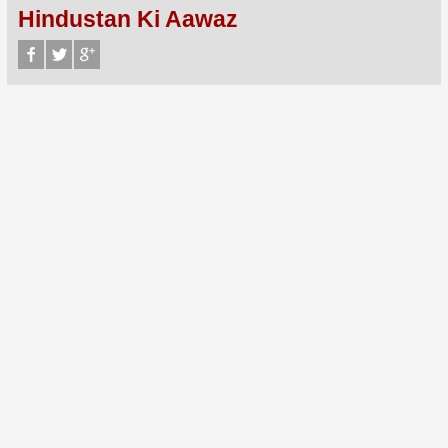
Hindustan Ki Aawaz