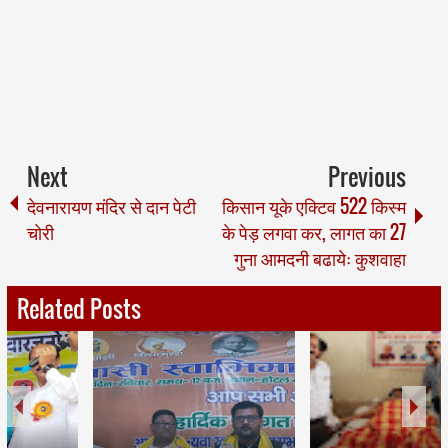
Next
Previous
देवनारायण मंदिर से दान पेटी
किसान यूके एक्टिव 522 किस्म
चोरी
के पेड़ लगवा कर, लागत का 27
गुना आमदनी बढायेः कुशवाहा
Related Posts