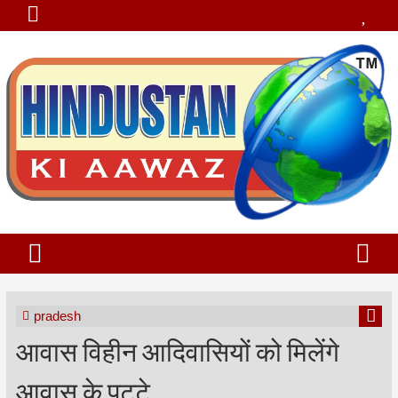
pradesh
आवास विहीन आदिवासियों को मिलेंगे
आवास के पट्टे