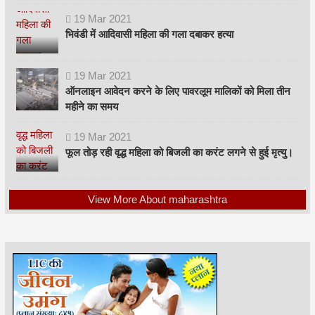
19
Mar
2021
भिवंडी में आदिवासी महिला की गला दबाकर हत्या
19
Mar
2021
ऑनलाइन आवेदन करने के लिए पावरलूम मालिकों को मिला तीन
महीने का समय
19
Mar
2021
फूल तोड़ रही वृद्ध महिला को बिजली का करंट लगने से हुई मृत्यु।
View More About maharashtra