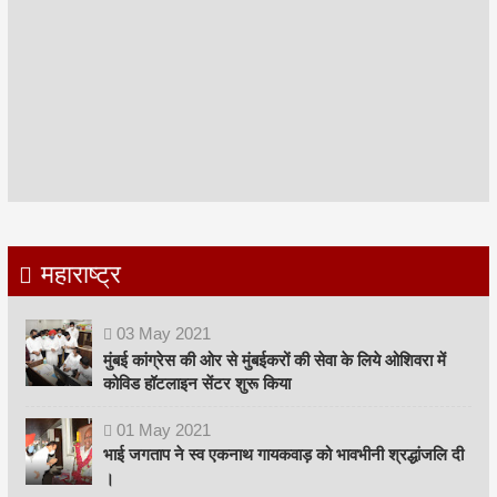
महाराष्ट्र
03
May
2021
मुंबई कांग्रेस की ओर से मुंबईकरों की सेवा के लिये ओशिवरा में
कोविड हॉटलाइन सेंटर शुरू किया
01
May
2021
भाई जगताप ने स्व एकनाथ गायकवाड़ को भावभीनी श्रद्धांजलि दी
।