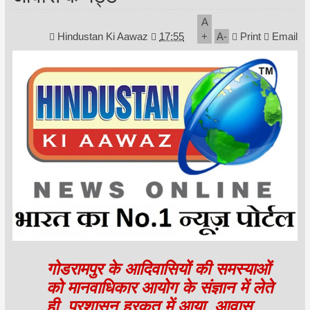
A
Hindustan Ki Aawaz
17:55
+
A
-
Print
Email
गोडरामपुर के आदिवासियों की समस्याओं
को मानवाधिकार आयोग के संज्ञान में लेते
ही,
प्रशासन हरकत में आया, आवास