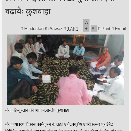
बढायेः कुशवाहा
A
Hindustan Ki Aawaz
17:54
+
A
-
Print
Email
बांदा, हिन्दुस्तान की आवाज,सन्तोष कुशवाहा
बांदा,पर्यावरण विकास कार्यक्रम के तहत एक्टिवग्रोथ एग्रीकल्चर प्राईबेट