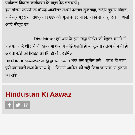
पर्यावरण विकास कार्यक्रम के तहत पेड़ लगावायें।
इस दौरान कम्पनी के फील्ड़ आफीसर लक्ष्मी प्रसाद कुशवाहा, संदीप कुमार मिश्रा,
राजेन्द्र प्रसाद, रामप्रसाद एएफओ, फूलचन्द्र यादव, रामकेश साहू, एजाज अली
आदि मौजूद रहे।
----------------------------------------------------------------------------------
------------------ Disclaimer हमे आप के इस न्यूज़ पोर्टल को बेहतर बनाने में
सहायता करे और किसी खबर या अंश मे कोई गलती हो या सूचना / तथ्य मे कमी हो
अथवा कोई कॉपीराइट आपत्ति हो तो वह ईमेल
hindustankiaawaz.in@gmail.com भेज कर सूचित करे । साथ ही साथ
पूरी जानकारी तथ्य के साथ दे । जिससे आलेख को सही किया जा सके या हटाया
जा सके ।
Hindustan Ki Aawaz