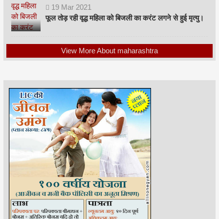
19
Mar
2021
फूल तोड़ रही वृद्ध महिला को बिजली का करंट लगने से हुई मृत्यु।
View More About maharashtra