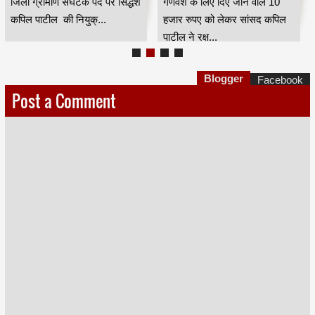
जिला ग्रामीण संघटक पद पर सिद्धेश
गणवेश के लिए दिए जाने वाले 10
कपिल पाटील की नियुक्...
हजार रुपए को लेकर सांसद कपिल
पाटील ने रक्ष...
Blogger
Facebook
Post a Comment