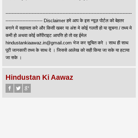
----------------------------------------------------------------------------------
------------------------ Disclaimer हमे आप के इस न्यूज़ पोर्टल को बेहतर
बनाने में सहायता करे और किसी खबर या अंश मे कोई गलती हो या सूचना / तथ्य मे
कमी हो अथवा कोई कॉपीराइट आपत्ति हो तो वह ईमेल
hindustankiaawaz.in@gmail.com भेज कर सूचित करे । साथ ही साथ
पूरी जानकारी तथ्य के साथ दे । जिससे आलेख को सही किया जा सके या हटाया
जा सके ।
Hindustan Ki Aawaz