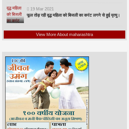
19
Mar
2021
फूल तोड़ रही वृद्ध महिला को बिजली का करंट लगने से हुई मृत्यु।
View More About maharashtra