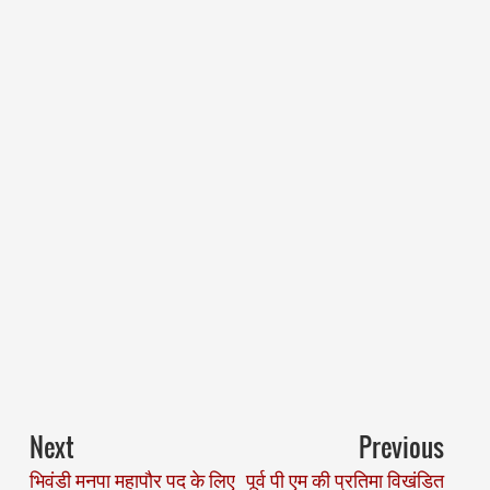
Next
Previous
भिवंडी मनपा महापौर पद के लिए
पूर्व पी एम की प्रतिमा विखंडित