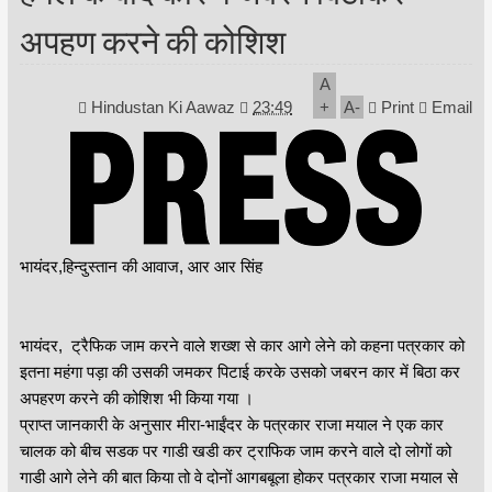
अपहण करने की कोशिश
A
Hindustan Ki Aawaz
23:49
+
A
-
Print
Email
भायंदर,हिन्दुस्तान की आवाज, आर आर सिंह
भायंदर, ट्रैफिक जाम करने वाले शख्श से कार आगे लेने को कहना पत्रकार को
इतना महंगा पड़ा की उसकी जमकर पिटाई करके उसको जबरन कार में बिठा कर
अपहरण करने की कोशिश भी किया गया ।
प्राप्त जानकारी के अनुसार मीरा-भाईंदर के पत्रकार राजा मयाल ने एक कार
चालक को बीच सडक पर गाडी खडी कर ट्राफिक जाम करने वाले दो लोगों को
गाडी आगे लेने की बात किया तो वे दोनों आगबबूला होकर पत्रकार राजा मयाल से