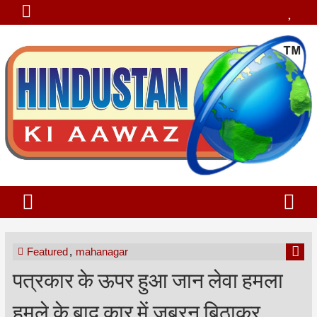
Featured
,
mahanagar
पत्रकार के ऊपर हुआ जान लेवा हमला
हमले के बाद कार में जबरन बिठाकर