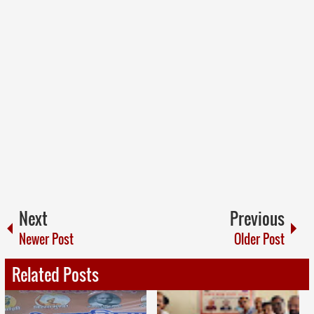
Next
Previous
Newer Post
Older Post
Related Posts