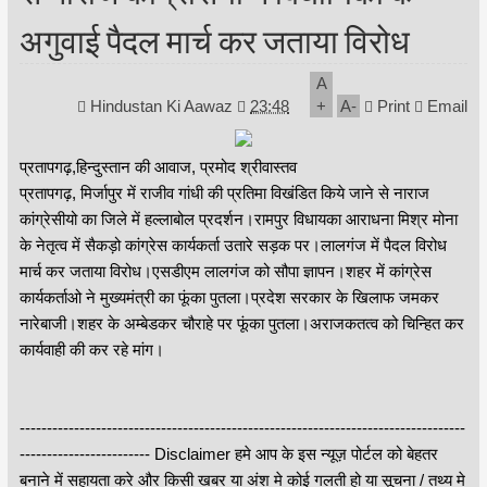
अगुवाई पैदल मार्च कर जताया विरोध
A
Hindustan Ki Aawaz
23:48
+
A
-
Print
Email
प्रतापगढ़,हिन्दुस्तान की आवाज, प्रमोद श्रीवास्तव
प्रतापगढ़, मिर्जापुर में राजीव गांधी की प्रतिमा विखंडित किये जाने से नाराज
कांग्रेसीयो का जिले में हल्लाबोल प्रदर्शन।रामपुर विधायका आराधना मिश्र मोना
के नेतृत्व में सैकड़ो कांग्रेस कार्यकर्ता उतारे सड़क पर।लालगंज में पैदल विरोध
मार्च कर जताया विरोध।एसडीएम लालगंज को सौपा ज्ञापन।शहर में कांग्रेस
कार्यकर्ताओ ने मुख्यमंत्री का फूंका पुतला।प्रदेश सरकार के खिलाफ जमकर
नारेबाजी।शहर के अम्बेडकर चौराहे पर फूंका पुतला।अराजकतत्व को चिन्हित कर
कार्यवाही की कर रहे मांग।
----------------------------------------------------------------------------------
------------------------ Disclaimer हमे आप के इस न्यूज़ पोर्टल को बेहतर
बनाने में सहायता करे और किसी खबर या अंश मे कोई गलती हो या सूचना / तथ्य मे