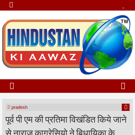
pradesh
पूर्व पी एम की प्रतिमा विखंडित किये जाने
से नाराज काग्रेसियो ने बिधायिका के