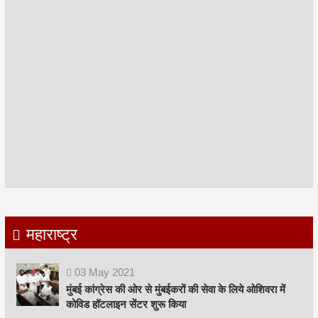
महाराष्ट्र
03
May
2021
मुंबई कांग्रेस की ओर से मुंबईकरों की सेवा के लिये ओशिवरा में
कोविड हॉटलाइन सेंटर शुरू किया