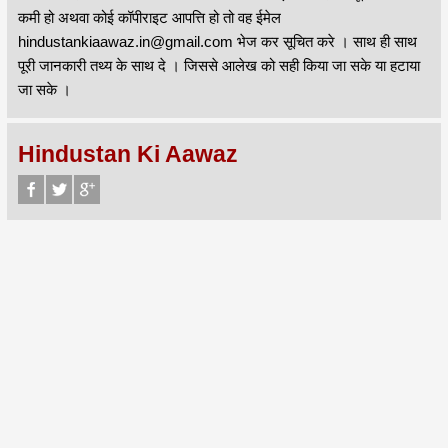
कमी हो अथवा कोई कॉपीराइट आपत्ति हो तो वह ईमेल
hindustankiaawaz.in@gmail.com भेज कर सूचित करे । साथ ही साथ
पूरी जानकारी तथ्य के साथ दे । जिससे आलेख को सही किया जा सके या हटाया
जा सके ।
Hindustan Ki Aawaz