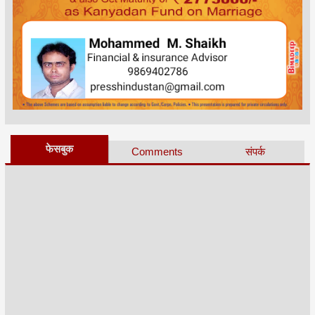
फेसबुक
Comments
संपर्क