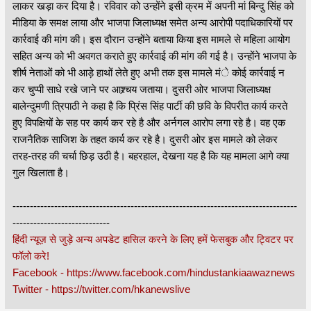
लाकर खड़ा कर दिया है। रविवार को उन्होंने इसी क्रम में अपनी मां बिन्दु सिंह को
मीडिया के समक्ष लाया और भाजपा जिलाध्यक्ष समेत अन्य आरोपी पदाधिकारियों पर
कार्रवाई की मांग की। इस दौरान उन्होंने बताया किया इस मामले से महिला आयोग
सहित अन्य को भी अवगत कराते हुए कार्रवाई की मांग की गई है। उन्होंने भाजपा के
शीर्ष नेताओं को भी आड़े हाथों लेते हुए अभी तक इस मामले मंे कोई कार्रवाई न
कर चुप्पी साधे रखे जाने पर आश्र्चय जताया। दुसरी ओर भाजपा जिलाध्यक्ष
बालेन्दुमणी त्रिपाठी ने कहा है कि प्रिंस सिंह पार्टी की छवि के विपरीत कार्य करते
हुए विपक्षियों के सह पर कार्य कर रहे है और अर्नगल आरोप लगा रहे है। वह एक
राजनैतिक साजिश के तहत कार्य कर रहे है। दुसरी ओर इस मामले को लेकर
तरह-तरह की चर्चा छिड़ उठी है। बहरहाल, देखना यह है कि यह मामला आगे क्या
गुल खिलाता है।
----------------------------------------------------------------------------------
----------------------------
हिंदी न्यूज़ से जुड़े अन्य अपडेट हासिल करने के लिए हमें फेसबुक और ट्विटर पर
फॉलो करे!
Facebook - https://www.facebook.com/hindustankiaawaznews
Twitter - https://twitter.com/hkanewslive