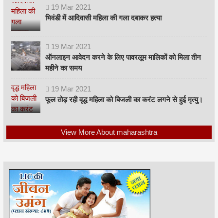
19
Mar
2021
भिवंडी में आदिवासी महिला की गला दबाकर हत्या
19
Mar
2021
ऑनलाइन आवेदन करने के लिए पावरलूम मालिकों को मिला तीन
महीने का समय
19
Mar
2021
फूल तोड़ रही वृद्ध महिला को बिजली का करंट लगने से हुई मृत्यु।
View More About maharashtra