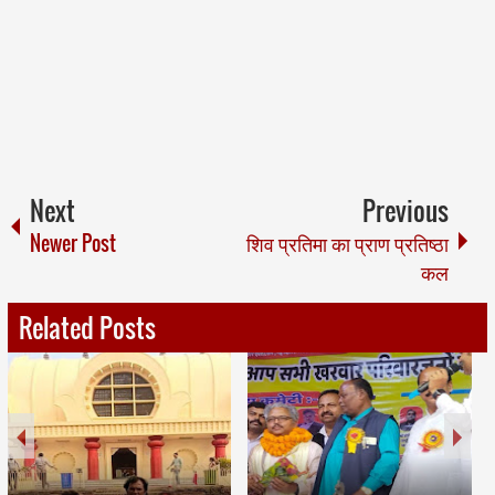
Next
Previous
Newer Post
शिव प्रतिमा का प्राण प्रतिष्ठा
कल
Related Posts