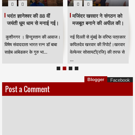
भदंत ज्ञानेश्वर की 88 वीं
मजिंदर खरवार ने संगठन को
जयंती धूम धाम से मनाई गई।
मजबूत बनाने की अपील की।
कुशीनगर । हिन्दुस्तान की आवाज।
नई दिल्ली से मुंबई के वरिष्ठ पत्रकार
विषेष संवाददाता भारत रत्न डॉ बाबा
कपिलदेव खरवार की रिपोर्ट।खरवार
साहेब आंबेडकर के गुरु भा...
वेल्फेयर सोसायटी(रजि) की तरफ से
...
Blogger
Facebook
Post a Comment