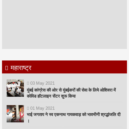
महाराष्ट्र
03
May
2021
मुंबई कांग्रेस की ओर से मुंबईकरों की सेवा के लिये ओशिवरा में
कोविड हॉटलाइन सेंटर शुरू किया
01
May
2021
भाई जगताप ने स्व एकनाथ गायकवाड़ को भावभीनी श्रद्धांजलि दी
।