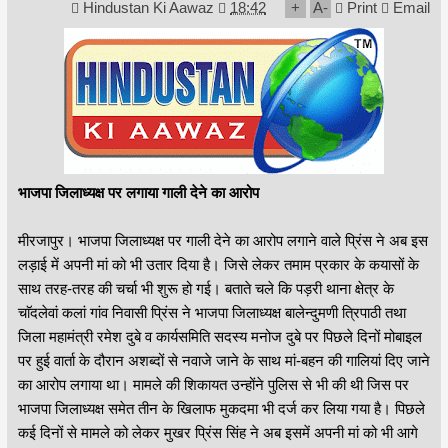
Hindustan Ki Aawaz
18:42
+
A
-
Print
Email
भाजपा जिलाध्यक्ष पर लगाया गाली देने का आरोप
मीरजापुर। भाजपा जिलाध्यक्ष पर गाली देने का आरोप लगाने वाले प्रिंस ने अब इस
लड़ाई में अपनी मां को भी उतार दिया है। जिसे लेकर तमाम प्रकार के कयासों के
साथ तरह-तरह की चर्चा भी शुरू हो गई। बताते चले कि पड़री थाना क्षेत्र के
चाॅदलेवां कलां गांव निवासी प्रिंस ने भाजपा जिलाध्यक्ष बालेन्दुमणी त्रिपाठी तथा
जिला महामंत्री रमेश दुबे व कार्यसमिति सदस्य मनोज दुबे पर पिछले दिनों मोबाइल
पर हुई वार्ता के दौरान अशब्दों से नवाजे जाने के साथ मां-बहन की गालियां दिए जाने
का आरोप लगाया था। मामले की शिकायत उन्होंने पुलिस से भी की थी जिस पर
भाजपा जिलाध्यक्ष समेत तीन के खिलाफ मुकदमा भी दर्ज कर लिया गया है। पिछले
कई दिनों से मामले को लेकर मुखर प्रिंस सिंह ने अब इसमें अपनी मां को भी आगे