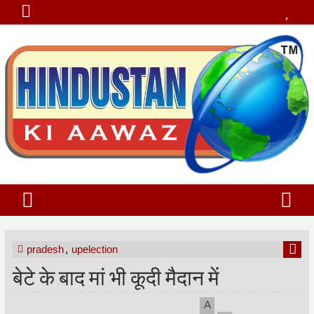
pradesh
,
upelection
बेटे के बाद मां भी कूदी मैदान में
A