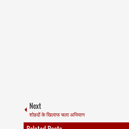
Next
शोहदों के खिलाफ चला अभियान
Related Posts