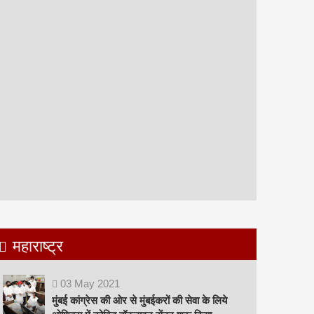
महाराष्ट्र
03
May
2021
मुंबई कांग्रेस की ओर से मुंबईकरों की सेवा के लिये