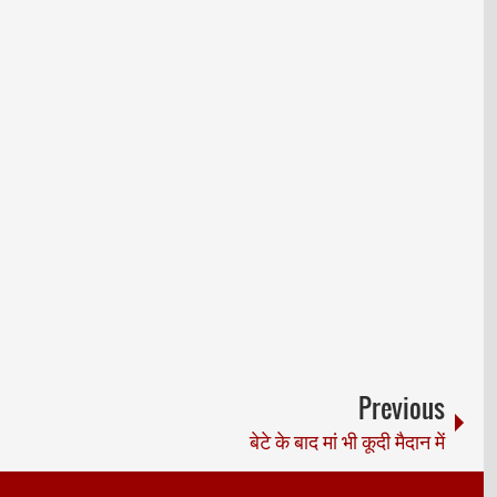
Previous
बेटे के बाद मां भी कूदी मैदान में