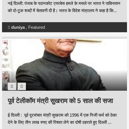
के पाले में
नई दिल्ली: पंजाब के पठानकोट एयरबेस हमले के मसले पर भारत ने पाकिस्तान
को दो-टूक शब्दों में चेतावनी दी है। भारत के विदेश मंत्रालय ने कहा है कि...
duniya
,
Featured
पूर्व टेलीकॉम मंत्री सुखराम को 5 साल की सजा
ई दिल्ली : पूर्व दूरसंचार मंत्री सुखराम को 1996 में एक निजी फर्म को ठेका
देने के लिए तीन लाख रुपए की रिश्वत लेने का दोषी ठहराते हुए दिल्ली ...