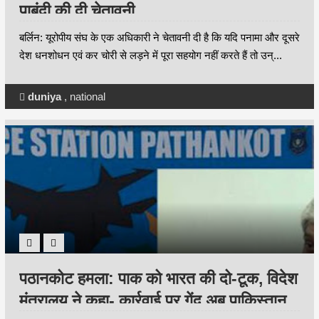
पाबंदी की दी चेतावनी
बर्लिन: यूरोपीय संघ के एक अधिकारी ने चेतावनी दी है कि यदि पनामा और दूसरे
देश धनशोधन एवं कर चोरी से लड़ने में पूरा सहयोग नहीं करते हैं तो उन्...
duniya
,
national
पठानकोट हमला: पाक को भारत की दो-टूक, विदेश
मंत्रालय ने कहा- कार्रवाई पर गेंद अब पाकिस्तान