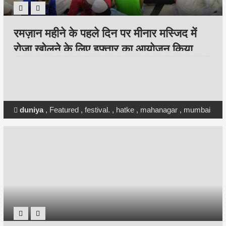
रमज़ान महीने के पहले दिन पर मीनार मस्जिद में
रोज़ा खोलने के लिए इफ्तार का आयोजन किया
गया।
duniya
,
Featured
,
festival.
,
hatke
,
mahanagar
,
mumbai
,
national