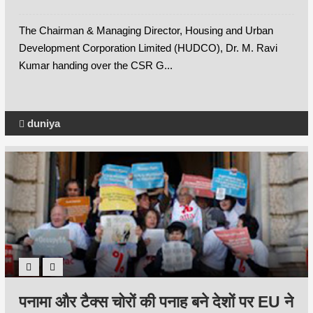
The Chairman & Managing Director, Housing and Urban
Development Corporation Limited (HUDCO), Dr. M. Ravi
Kumar handing over the CSR G...
duniya
पनामा और टैक्स चोरों की पनाह बने देशों पर EU ने