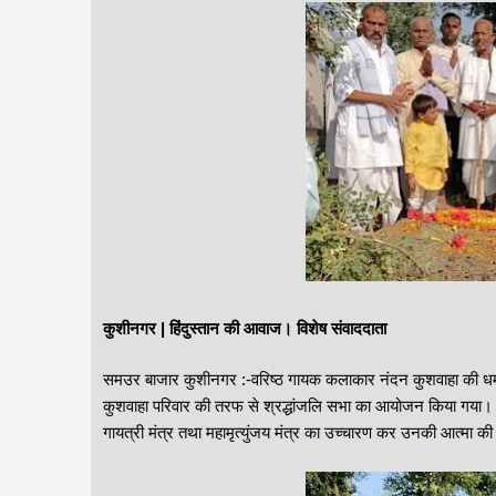
कुशीनगर‍‌‌ | हिंदुस्तान की आवाज। विशेष संवाददाता
समउर बाजार कुशीनगर‍‌‌ :-वरिष्ठ गायक कलाकार नंदन कुशवाहा की धर्
कुशवाहा परिवार की तरफ से श्रद्धांजलि सभा का आयोजन किया गया। इ
गायत्री मंत्र तथा महामृत्युंजय मंत्र का उच्चारण कर उनकी आत्मा की शा