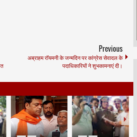
Previous
अब्राहम रॉयमनी के जन्मदिन पर कांग्रेस सेवादल के
ित
पदाधिकारियों ने शुभकामनाएं दी।