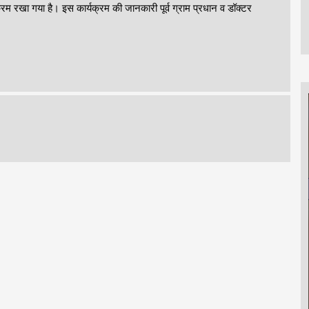
म रखा गया है। इस कार्यक्रम की जानकारी पूर्व ग्राम प्रधान व डॉक्टर