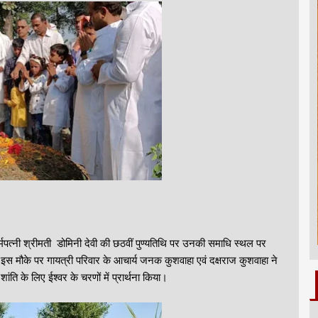
मपत्नी श्रीमती डोमिनी देवी की छठवीं पुण्यतिथि पर उनकी समाधि स्थल पर
स मौके पर गायत्री परिवार के आचार्य जनक कुशवाहा एवं दक्षराज कुशवाहा ने
ंति के लिए ईश्वर के चरणों में प्रार्थना किया।