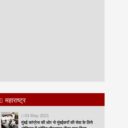
महाराष्ट्र
03
May
2021
मुंबई कांग्रेस की ओर से मुंबईकरों की सेवा के लिये