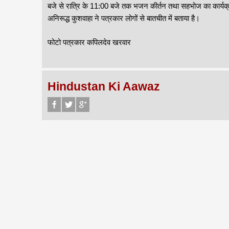
बजे से रात्रि के 11:00 बजे तक भजन कीर्तन तथा सहभोज का कार्यक्र
अनिरूद्ध कुशवाहा ने पत्रकार लोगों से बातचीत में बताया है।
फोटो पत्रकार कपिलदेव खरवार
Hindustan Ki Aawaz