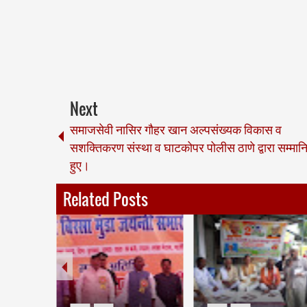
Next
समाजसेवी नासिर गौहर खान अल्पसंख्यक विकास व
सशक्तिकरण संस्था व घाटकोपर पोलीस ठाणे द्वारा सम्मान
हुए।
Related Posts