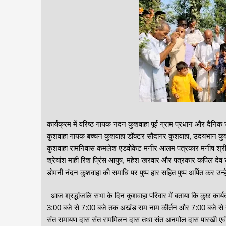
कार्यक्रम में वरिष्ठ गायक नंदन कुशवाहा पूर्व ग्राम प्रधान और दैनिक 
कुशवाहा गायक बच्चन कुशवाहा डॉक्टर सौदागर कुशवाहा, उदयभान कुश
कुशवाहा रामनिवास कमलेश एडवोकेट मनीर आलम पत्रकार मनीष श्रीवास्
श्रेयांश माही रिश प्रिंस आयुष, महेश खरवार और पत्रकार कपिल देव खर
डोमनी नंदन कुशवाहा की समाधि पर पुष्प हार सहित पुष्प अर्पित कर उन्ह
आज श्रद्धांजलि सभा के दिन कुशवाहा परिवार में बताया कि कुछ कार
3:00 बजे से 7:00 बजे तक अखंड राम नाम कीर्तन और 7:00 बजे से र
संत रामायण दास संत राममिलन दास तथा संत अनमोल दास पारखी एवं अन