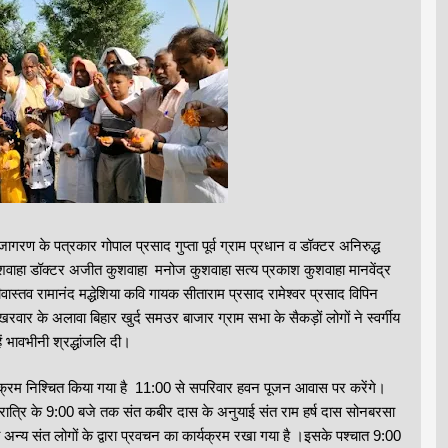
जागरण के पत्रकार गोपाल प्रसाद गुप्ता पूर्व ग्राम प्रधान व डॉक्टर अनिरुद्ध
वाहा डॉक्टर अजीत कुशवाहा मनोज कुशवाहा सत्य प्रकाश कुशवाहा मानवेंद्र
तव रामानंद मद्धेशिया कवि गायक सीताराम प्रसाद रामेश्वर प्रसाद विपिन
वार के अलावा बिहार खुर्द समउर बाजार ग्राम सभा के सैकड़ों लोगों ने स्वर्गीय
ें भावभीनी श्रद्धांजलि दी।
्यक्रम निश्चित किया गया है 11:00 से सपरिवार हवन पूजन आवास पर करेंगे।
ात्रि के 9:00 बजे तक संत कबीर दास के अनुयाई संत राम हर्ष दास सोनबरसा
्य संत लोगों के द्वारा प्रवचन का कार्यक्रम रखा गया है ।इसके पश्चात 9:00