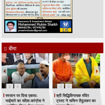
बीमा
रमजान पर दिया एकता-
श्री सिद्धिविनायक मंदिर
भाईचारे का संदेश:कांग्रेस ने
ट्रस्ट ने सचिन तेंदुलकर का