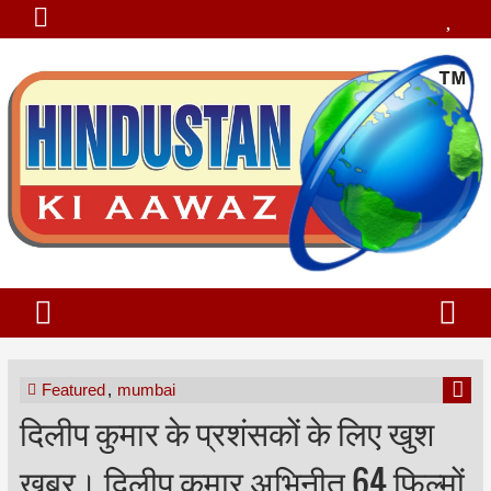
Featured
,
mumbai
दिलीप कुमार के प्रशंसकों के लिए खुश
खबर। दिलीप कुमार अभिनीत 64 फिल्मों