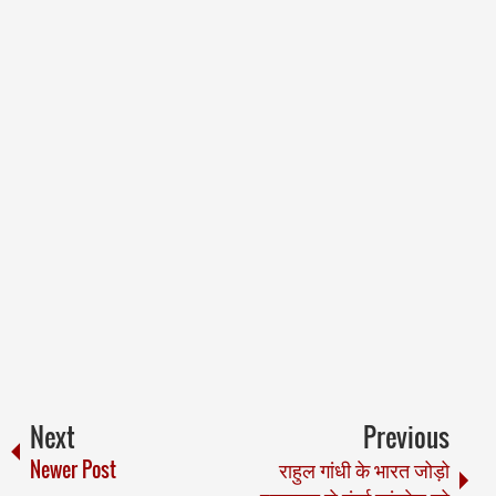
Next
Previous
Newer Post
राहुल गांधी के भारत जोड़ो