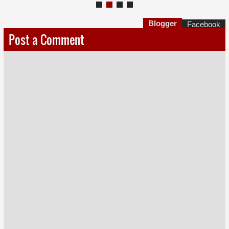
Blogger
Facebook
Post a Comment