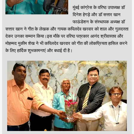
मुंबई कांग्रेस के वरिष्ठ उपाध्यक्ष डॉ
दिनेश हेगड़े और डॉ सत्तार खान
फाऊंडेशन के संस्थापक अध्यक्ष डॉ
सत्तार खान ने गीत के लेखक और गायक कपिलदेव खरवार को शाल और गुलदस्ता
देकर उनका सम्मान किया।इस मौके पर वरिष्ठ पत्रकार आनंद श्रीवास्तव और
मोहम्मद मुकीम शेख ने भी कपिलदेव खरवार को गीत की लोकप्रियता हासिल करने
के लिए हार्दिक शुभकामनाएं और बधाई दी है।