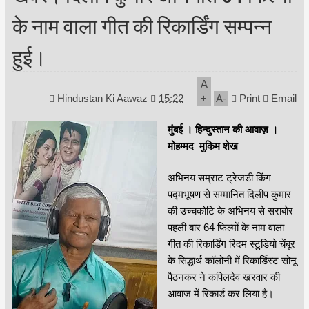
के नाम वाला गीत की रिकार्डिंग सम्पन्न
हुई।
A
Hindustan Ki Aawaz
15:22
+
A
-
Print
Email
मुंबई । हिन्दुस्तान की आवाज़ ।
मोहम्मद मुकिम शेख
अभिनय सम्राट ट्रेजडी किंग
पद्मभूषण से सम्मानित दिलीप कुमार
की उच्चकोटि के अभिनय से सराबोर
पहली बार 64 फिल्मों के नाम वाला
गीत की रिकार्डिंग रिदम स्टुडियो चेंबूर
के सिद्धार्थ कॉलोनी में रिकार्डिस्ट सोनू
पैठनकर ने कपिलदेव खरवार की
आवाज में रिकार्ड कर लिया है।