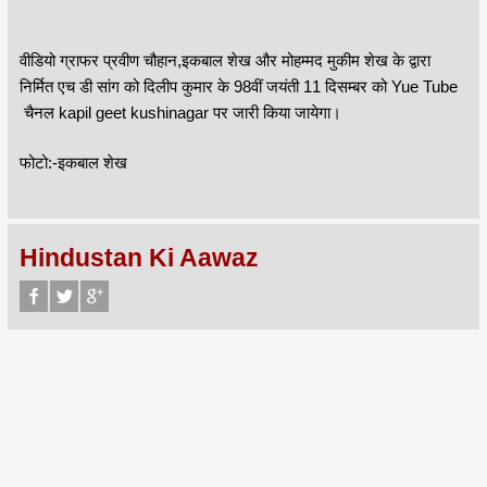
वीडियो ग्राफर प्रवीण चौहान,इकबाल शेख और मोहम्मद मुकीम शेख के द्वारा
निर्मित एच डी सांग को दिलीप कुमार के 98वीं जयंती 11 दिसम्बर को Yue Tube
चैनल kapil geet kushinagar पर जारी किया जायेगा।
फोटो:-इकबाल शेख
Hindustan Ki Aawaz