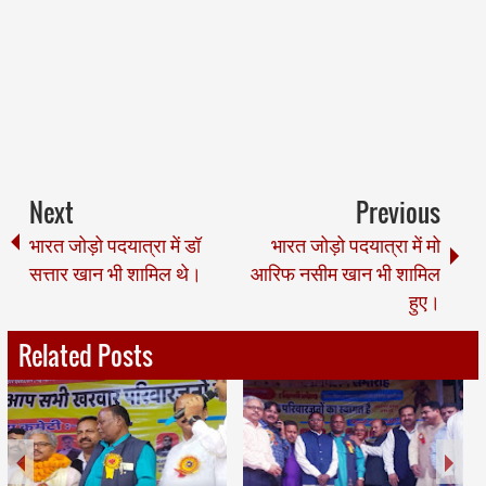
Next
Previous
भारत जोड़ो पदयात्रा में डॉ
भारत जोड़ो पदयात्रा में मो
सत्तार खान भी शामिल थे।
आरिफ नसीम खान भी शामिल
हुए।
Related Posts