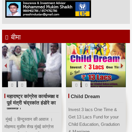
बीमा
महाराष्ट्र कांग्रेस कार्याध्यक्ष व
Child Dream
पूर्व मंत्री चंद्रकांत हंडोरे का
सम्मान।
Invest 3 lacs One Time &
Get 13 Lacs Fund for your
मुंबई । हिन्दुस्तान की आवाज ।
Child Education, Gradution
मोहम्मद मुकीम शेख मुंबई कांग्रेस
& Marriage...