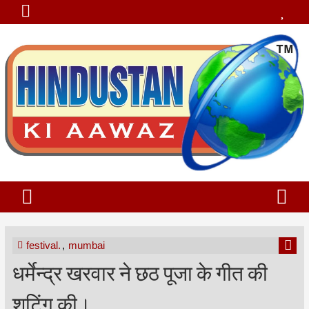
festival.
,
mumbai
धर्मेन्द्र खरवार ने छठ पूजा के गीत की
शूटिंग की।