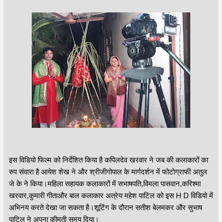
इस विडियो फिल्म को निर्देशित किया है कपिलदेव खरवार ने जब की कलाकारों का
रुप संवारा है आयेश शेख ने और श्रीजीगोपाल के मार्गदर्शन में फोटोग्राफी अतुल
जे के ने किया।महिला सहायक कलाकारों में सभाषपति,विमला पासवान,करिश्मा
खरवार,कुमारी गीताऔर बाल कलाकार अत्रेय महेश पाटिल को इस H D विडियो में
अभिनय करते देखा जा सकता है।शूटिंग के दौरान सतीश बेलमकर और सुभाष
पाटिल ने अपना कीमती समय दिया।