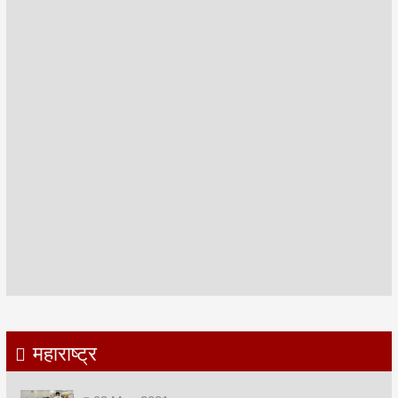
महाराष्ट्र