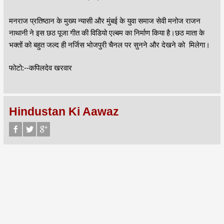
मनराज प्रतिष्ठान के मुख्य न्यासी और मुंबई के युवा समाज सेवी मनोज राजन
नाथानी ने इस छठ पूजा गीत की विडियो एल्बम का निर्माण किया है।छठ माता के
भक्तों को बहुत जल्द ही नर्जिस भोजपुरी चैनल पर सुनने और देखने को मिलेगा।
फोटो:--कपिलदेव खरवार
Hindustan Ki Aawaz