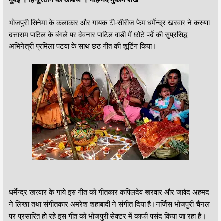
भोजपुरी सिनेमा के कलाकार और गायक टी-सीरीज फेम धर्मेन्द्र खरवार ने करुणा
दत्ताराम पाटिल के बंगले पर देवनार पाटिल वाडी में छोटे पर्दे की सुप्रसिद्ध
अभिनेत्री प्रमिला पटवा के साथ छठ गीत की शूटिंग किया।
धर्मेन्द्र खरवार के गाये इस गीत को गीतकार कपिलदेव खरवार और जावेद अहमद
ने लिखा तथा संगीतकार अमरेश शहाबादी ने संगीत दिया है।नर्जिस भोजपुरी चैनल
पर प्रसारित हो रहे इस गीत को भोजपुरी सेक्टर में काफी पसंद किया जा रहा है।