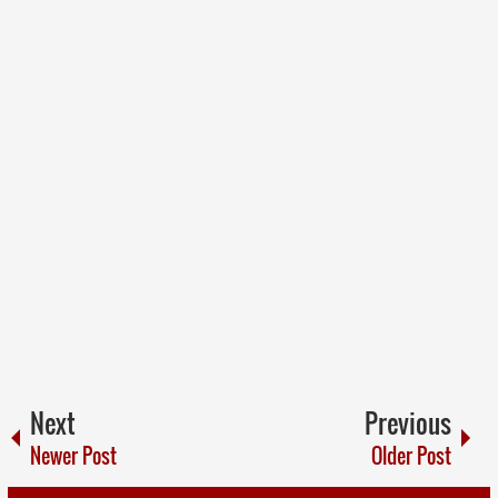
Next
Previous
Newer Post
Older Post