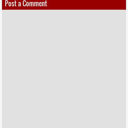
Post a Comment