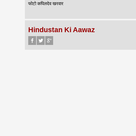
फोटो कपिलदेव खरवार
Hindustan Ki Aawaz