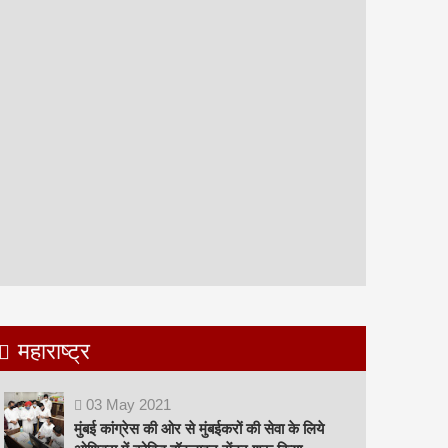
महाराष्ट्र
03
May
2021
मुंबई कांग्रेस की ओर से मुंबईकरों की सेवा के लिये