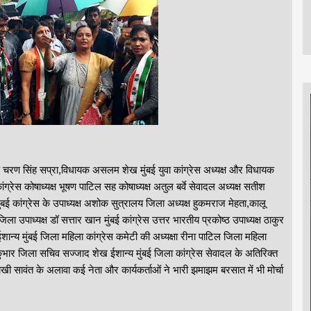
क्ष चरण सिंह सप्रा,विधायक असलम शेख मुंबई युवा कांग्रेस अध्यक्ष और विधायक
कांग्रेस कोषाध्यक्ष भूषण पाटिल सह कोषाध्यक्ष अतुल बर्वे सेवादल अध्यक्ष सतीश
मुंबई कांग्रेस के उपाध्यक्ष अशोक सुत्रालय जिला अध्यक्ष हुकमराज मेहता,कालू
 उपाध्यक्ष डॉ सत्तार खान मुंबई कांग्रेस उत्तर भारतीय प्रकोष्ठ उपाध्यक्ष ठाकुर
व ईशान्य मुंबई जिला महिला कांग्रेस कमेटी की अध्यक्षा रीना पाटिल जिला महिला
ंभार जिला सचिव सज्जाद शेख ईशान्य मुंबई जिला कांग्रेस सेवादल के अतिरिक्त
ी सावंत के अलावा कई नेता और कार्यकर्ताओं ने भारी झमाझम बरसात में भी मोर्चा