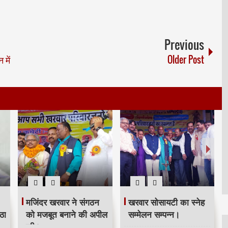
Previous
 में
Older Post
मजिंदर खरवार ने संगठन
खरवार सोसायटी का स्नेह
ठा
को मजबूत बनाने की अपील
सम्मेलन सम्पन्न।
की।