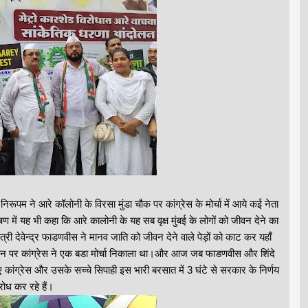
जय निरूपम ने आरे कॉलोनी के विरसा मुंडा चौक पर कांग्रेस के मोर्चा में आये कई नेता
षण में यह भी कहा कि आरे कालोनी के यह सब वृक्ष मुंबई के लोगों को जीवन देने का
री देवेन्द्र फाडणवीस ने मानव जाति को जीवन देने वाले पेड़ों को काट कर यहाँ
 स्थान पर कांग्रेस ने एक बडा मोर्चा निकाला था।और आज जब फाडणवीस और शिंदे
ांग्रेस और उसके सच्चे सिपाही इस भारी बरसात में 3 घंटे से सरकार के निर्णय
रोध कर रहे हैं।