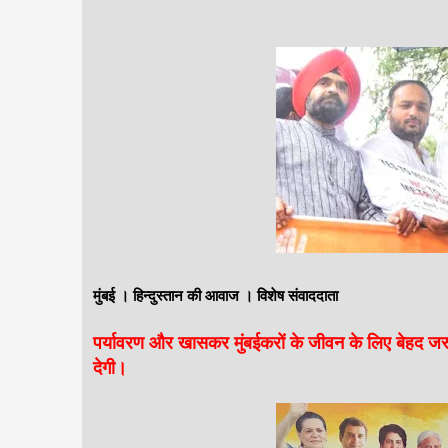
मुंबई । हिन्दुस्तान की आवाज । विशेष संवाददाता
पर्यावरण और खासकर मुंबईकरों के जीवन के लिए बेहद जरूरी
देगी।