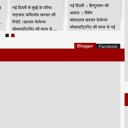
नई दिल्ली । हिन्दुस्तान की
ड़
नई दिल्ली से मुंबई के वरिष्ठ
आवाज़ । विशेष
पत्रकार कपिलदेव खरवार की
संवाददाता खरवार वेल्फेयर
.
रिपोर्ट।खरवार वेल्फेयर
सोसायटी(रजि) की तरफ से नई
सोसायटी(रजि) की तरफ से ...
दिल्...
Blogger
Facebook