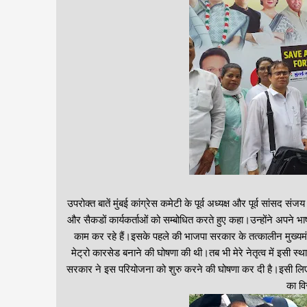
उपरोक्त बातें मुंबई कांग्रेस कमेटी के पूर्व अध्यक्ष और पूर्व सांसद सं
और सैकडों कार्यकर्ताओं को सम्बोधित करते हुए कहा।उन्होंने अपने भा
काम कर रहे हैं।इसके पहले की भाजपा सरकार के तत्कालीन मुख्यमंत्
मेट्रो कारसेड बनाने की घोषणा की थी।तब भी मेरे नेतृत्व में इसी
सरकार ने इस परियोजना को शुरु करने की घोषणा कर दी है।इसी लिए क
का वि