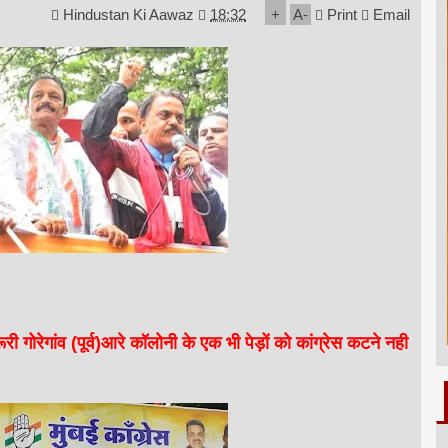
Hindustan Ki Aawaz
18:32
+
A
-
Print
Email
 गोरेगांव (पूर्व)आरे कॉलोनी के एक भी पेड़ों को कांग्रेस कटने नही