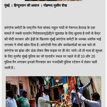
मुंबई । हिन्दुस्तान की आवाज । मोहम्मद मुकीम शेख
कांग्रेस कमेटी के राष्ट्रीय नेता सांसद राहुल गांधी से नेशनल हेराल्ड के एक
मामले में जबसे प्रवर्तन निदेशालय(ईडी)ने पूछताछ के लिए बुलाया है तभी से केंद्र
की मोदी सरकार और ईडी के खिलाफ मुंबई कांग्रेस कमेटी के अध्यक्ष अशोक भाई
जगताप ने मोर्चा खोल दिया है।कांग्रेसी नेता और कार्यकर्ताओं का बस चले तो
कांग्रेस का झंडा और डंडा लेकर बिच सड़क पर ही लेट जाये।वो तो भला हो सुरक्षा
के लिए मुस्तैद मुंबई पुलिस का जो प्रदर्शन स्थल पर पहले से ही 10 और 20
पुलिस वैन लगाकर इनको गिरफ्तार कर नजदीकी पुलिस स्टेशन में लेकर चली
जाती है।