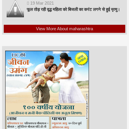
19
Mar
2021
फूल तोड़ रही वृद्ध महिला को बिजली का करंट लगने से हुई मृत्यु।
View More About maharashtra