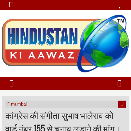
mumbai
कांग्रेस की संगीता सुभाष भालेराव को
वार्ड नंबर 155 से चुनाव लड़ाने की मांग।