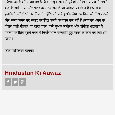
विशेष उल्लेखनीय बात यह है कि मानसून आने से पूर्व ही संगीता भालेराव ने अपने
वार्ड के सभी नाले और गटर के साफ-सफाई का जायजा ले लिया है।स्लम के
इलाके के कीसी भी घर में पानी नहीं भरने पाये इसके लिये स्थानिक लोगों से सम्पर्क
और समय समय पर संवाद स्थापित करने का काम कर रही हैं।मानसून आने के
दौरान गली मोहल्ले का दौरा करने वाले सुभाष भालेराव और संगीता भालेराव ने
महात्मा ज्योतिबा फूले नगर में निर्माणाधीन रत्नदीप बुद्ध विहार के काम का निरिक्षण
किया।
फोटो कपिलदेव खरवार
Hindustan Ki Aawaz