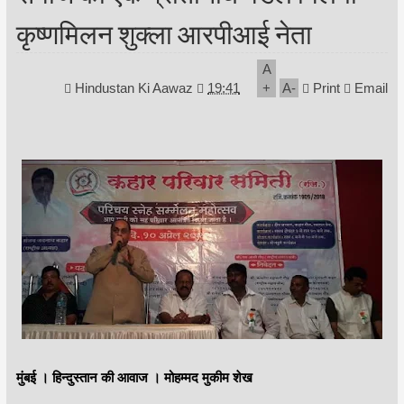
कृष्णमिलन शुक्ला आरपीआई नेता
A
Hindustan Ki Aawaz
19:41
+
A
-
Print
Email
मुंबई । हिन्दुस्तान की आवाज । मोहम्मद मुकीम शेख