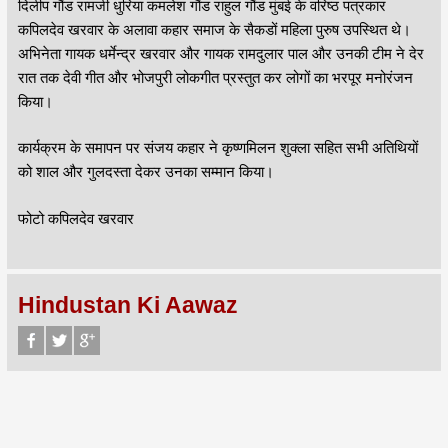
दिलीप गौंड रामजी धुरिया कमलेश गौंड राहुल गौंड मुंबई के वरिष्ठ पत्रकार
कपिलदेव खरवार के अलावा कहार समाज के सैकडों महिला पुरुष उपस्थित थे।
अभिनेता गायक धर्मेन्द्र खरवार और गायक रामदुलार पाल और उनकी टीम ने देर
रात तक देवी गीत और भोजपुरी लोकगीत प्रस्तुत कर लोगों का भरपूर मनोरंजन
किया।
कार्यक्रम के समापन पर संजय कहार ने कृष्णमिलन शुक्ला सहित सभी अतिथियों
को शाल और गुलदस्ता देकर उनका सम्मान किया।
फोटो कपिलदेव खरवार
Hindustan Ki Aawaz