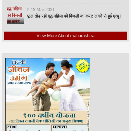
19
Mar
2021
फूल तोड़ रही वृद्ध महिला को बिजली का करंट लगने से हुई मृत्यु।
View More About maharashtra