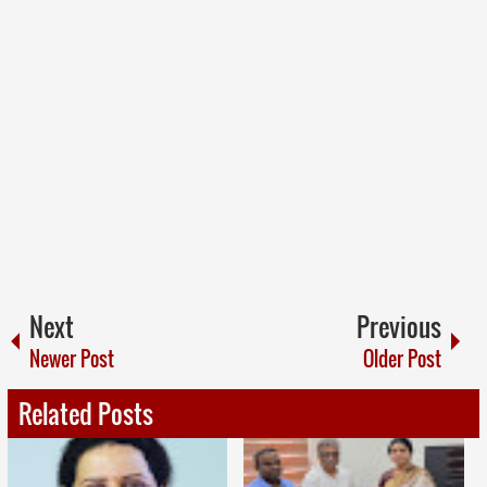
Next
Previous
Newer Post
Older Post
Related Posts