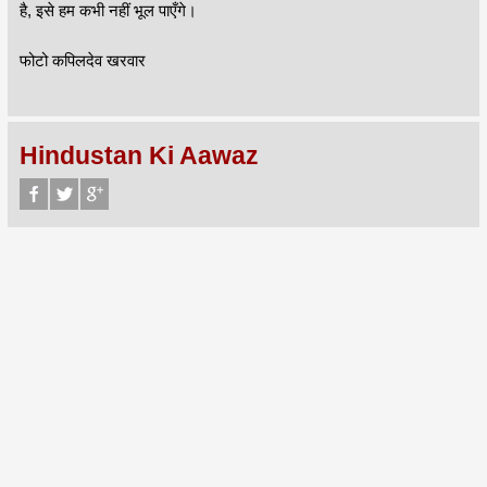
है, इसे हम कभी नहीं भूल पाएँगे।
फोटो कपिलदेव खरवार
Hindustan Ki Aawaz