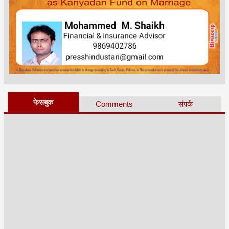
फेसबुक
Comments
संपर्क