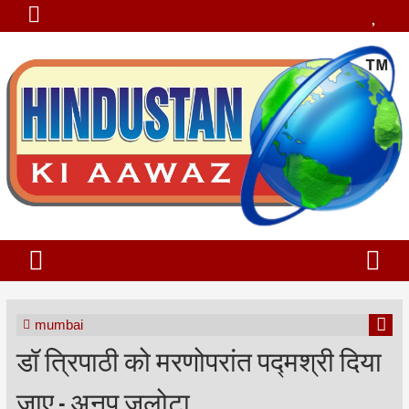
mumbai
डॉ त्रिपाठी को मरणोपरांत पद्मश्री दिया
जाए - अनूप जलोटा