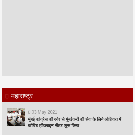
महाराष्ट्र
03
May
2021
मुंबई कांग्रेस की ओर से मुंबईकरों की सेवा के लिये ओशिवरा में
कोविड हॉटलाइन सेंटर शुरू किया