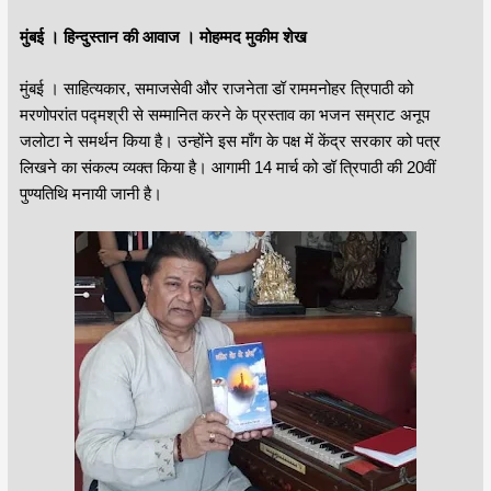
मुंबई । हिन्दुस्तान की आवाज । मोहम्मद मुकीम शेख
मुंबई । साहित्यकार, समाजसेवी और राजनेता डॉ राममनोहर त्रिपाठी को
मरणोपरांत पद्मश्री से सम्मानित करने के प्रस्ताव का भजन सम्राट अनूप
जलोटा ने समर्थन किया है। उन्होंने इस माँग के पक्ष में केंद्र सरकार को पत्र
लिखने का संकल्प व्यक्त किया है। आगामी 14 मार्च को डॉ त्रिपाठी की 20वीं
पुण्यतिथि मनायी जानी है।