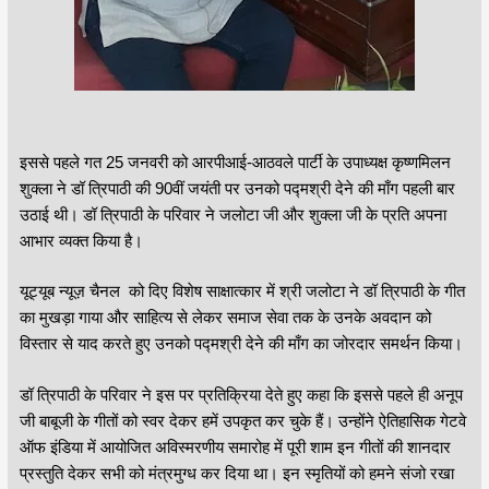
इससे पहले गत 25 जनवरी को आरपीआई-आठवले पार्टी के उपाध्यक्ष कृष्णमिलन
शुक्ला ने डॉ त्रिपाठी की 90वीं जयंती पर उनको पद्मश्री देने की माँग पहली बार
उठाई थी। डॉ त्रिपाठी के परिवार ने जलोटा जी और शुक्ला जी के प्रति अपना
आभार व्यक्त किया है।
यूट्यूब न्यूज़ चैनल को दिए विशेष साक्षात्कार में श्री जलोटा ने डॉ त्रिपाठी के गीत
का मुखड़ा गाया और साहित्य से लेकर समाज सेवा तक के उनके अवदान को
विस्तार से याद करते हुए उनको पद्मश्री देने की माँग का जोरदार समर्थन किया।
डॉ त्रिपाठी के परिवार ने इस पर प्रतिक्रिया देते हुए कहा कि इससे पहले ही अनूप
जी बाबूजी के गीतों को स्वर देकर हमें उपकृत कर चुके हैं। उन्होंने ऐतिहासिक गेटवे
ऑफ इंडिया में आयोजित अविस्मरणीय समारोह में पूरी शाम इन गीतों की शानदार
प्रस्तुति देकर सभी को मंत्रमुग्ध कर दिया था। इन स्मृतियों को हमने संजो रखा