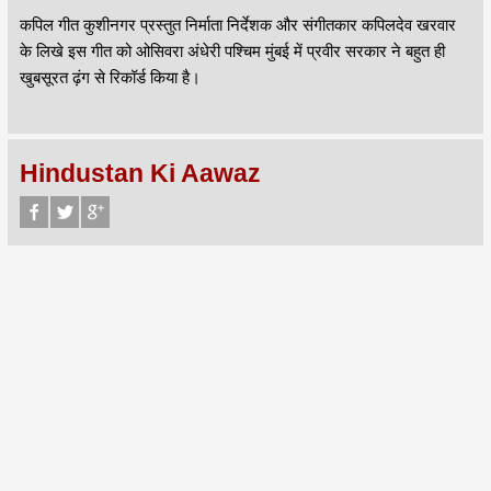
कपिल गीत कुशीनगर प्रस्तुत निर्माता निर्देशक और संगीतकार कपिलदेव खरवार
के लिखे इस गीत को ओसिवरा अंधेरी पश्चिम मुंबई में प्रवीर सरकार ने बहुत ही
खुबसूरत ढ़ंग से रिकॉर्ड किया है।
Hindustan Ki Aawaz