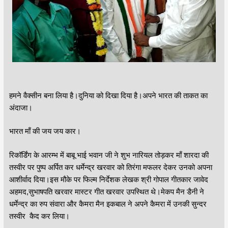
हमने वैक्सीन बना लिया है।दुनिया को दिखा दिया है।अपने भारत की ताकत का
अंदाजा।
भारत माँ की जय जय कार।
रिकॉर्डिंग के आरम्भ में बाबू भाई भवान जी ने शुभ नारियल तोड़कर माँ शारदा की
तस्वीर पर पुष्प अर्पित कर धर्मेन्द्र खरवार को तिरंगा मफलर देकर उनको अपना
आशीर्वाद दिया।इस मौके पर फिल्म निर्देशक लेखक श्री गोपाल गीतकार जावेद
अहमद,सुभाषपति खरवार मास्टर गीत खरवार उपस्थित थे।मेकप मैन डैनी ने
धर्मेन्द्र का रुप संवारा और कैमरा मैन इकबाल ने अपने कैमरा में उनकी सुन्दर
तस्वीर कैद कर लिया।