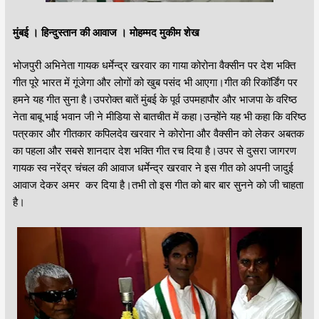
मुंबई । हिन्दुस्तान की आवाज । मोहम्मद मुकीम शेख
भोजपुरी अभिनेता गायक धर्मेन्द्र खरवार का गाया कोरोना वैक्सीन पर देश भक्ति
गीत पूरे भारत में गूंजेगा और लोगों को खुब पसंद भी आएगा।गीत की रिकॉर्डिंग पर
हमने यह गीत सुना है।उपरोक्त बातें मुंबई के पूर्व उपमहापौर और भाजपा के वरिष्ठ
नेता बाबू भाई भवान जी ने मीडिया से बातचीत में कहा।उन्होंने यह भी कहा कि वरिष्ठ
पत्रकार और गीतकार कपिलदेव खरवार ने कोरोना और वैक्सीन को लेकर अबतक
का पहला और सबसे शानदार देश भक्ति गीत रच दिया है।उपर से दुसरा जागरण
गायक स्व नरेंद्र चंचल की आवाज धर्मेन्द्र खरवार ने इस गीत को अपनी जादुई
आवाज देकर अमर कर दिया है।तभी तो इस गीत को बार बार सुनने को जी चाहता
है।