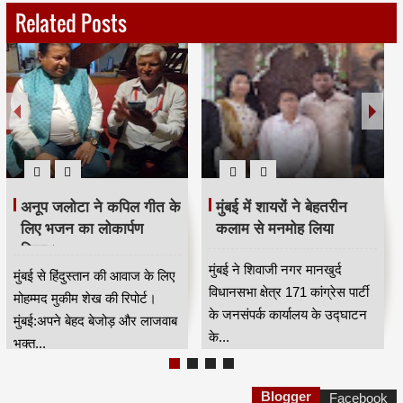
Related Posts
अनूप जलोटा ने कपिल गीत के
मुंबई में शायरों ने बेहतरीन
लिए भजन का लोकार्पण
कलाम से मनमोह लिया
किया।
मुंबई ने शिवाजी नगर मानखुर्द
मुंबई से हिंदुस्तान की आवाज के लिए
विधानसभा क्षेत्र 171 कांग्रेस पार्टी
मोहम्मद मुकीम शेख की रिपोर्ट।
के जनसंपर्क कार्यालय के उद्घाटन
मुंबई:अपने बेहद बेजोड़ और लाजवाब
के...
भक्त...
Blogger
Facebook