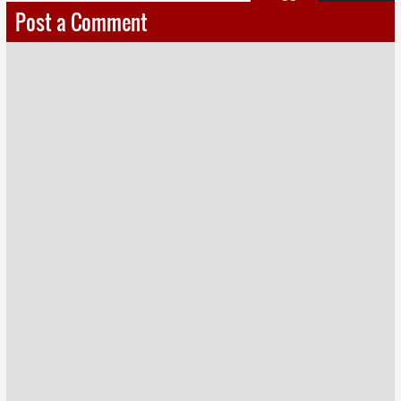
Post a Comment