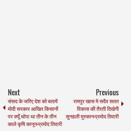
Next
Previous
संसद के जरिए देश को बतायें
रामपुर खास मे सदैव सतत
मोदी सरकार आखिर किसानों
विकास की तैरती दिखेगी
पर क्यूँ थोपा था तीन के तीन
सुनहली मुस्कान-प्रमोद तिवारी
काले कृषि कानून-प्रमोद तिवारी