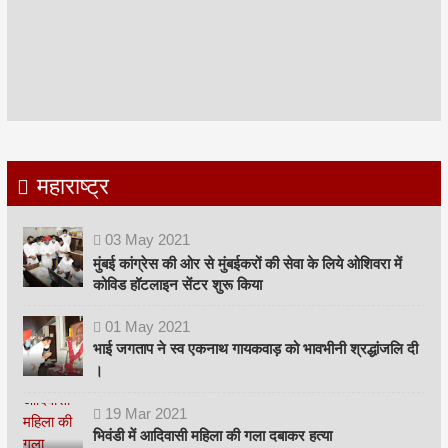
महाराष्ट्र
03
May
2021
मुंबई कांग्रेस की ओर से मुंबईकरों की सेवा के लिये ओशिवरा में
कोविड हॉटलाइन सेंटर शुरू किया
01
May
2021
भाई जगताप ने स्व एकनाथ गायकवाड़ को भावभीनी श्रद्धांजलि दी
।
19
Mar
2021
भिवंडी में आदिवासी महिला की गला दबाकर हत्या