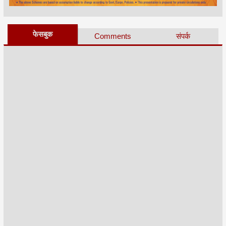
फेसबुक
Comments
संपर्क