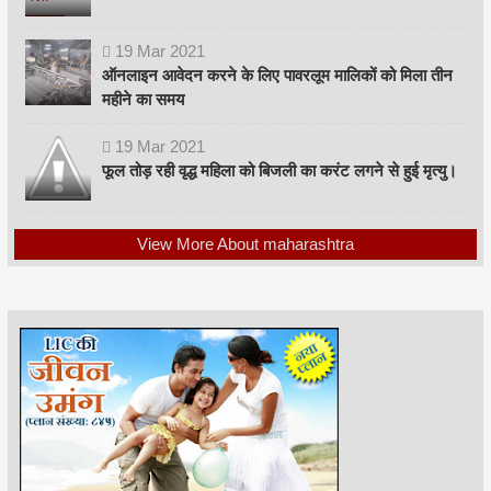
19
Mar
2021
ऑनलाइन आवेदन करने के लिए पावरलूम मालिकों को मिला तीन
महीने का समय
19
Mar
2021
फूल तोड़ रही वृद्ध महिला को बिजली का करंट लगने से हुई मृत्यु।
View More About maharashtra