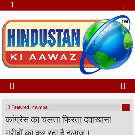
Featured
,
mumbai
कांग्रेस का चलता फिरता दवाखाना
गरीबों का कर रहा है इलाज।