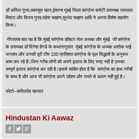
डॉ अनिल गुप्ता,तबस्सुम खान,ईशान्य मुंबई जिला कांग्रेस कमेटी उपाध्यक्ष रामलाल
मिश्रा और विजय गुप्ता,महेश चव्हाण,सुनंदा चव्हाण आदि ने अपना विशेष सहयोग
किया।
गौरतलब बात यह है कि मुंबई कांग्रेस डॉक्टर सेल अध्यक्ष और मुंबई जी कांग्रेस
के उपाध्यक्ष डॉ दिनेश हेगडे के कथानानुसार मुंबई कांग्रेस के अध्यक्ष अशोक भाई
जगताप और उनकी पूरी टीम 100 प्रतिशत कांग्रेस के मूल सिद्धांतों के अनुरूप
काम कर रहे हैं।जिन गरीब लोगों को अपने इलाज के लिए रुपए नही है उनका
सम्पूर्ण इलाज कांग्रेस कर रही है।इससे साबित होता है कि कांग्रेस का हाथ गरीबों
के साथ है और आज भी कांग्रेस अपने उद्देश्य और रास्ते से अलग नहीं हुई है।
फोटो--कपिलदेव खरवार
Hindustan Ki Aawaz