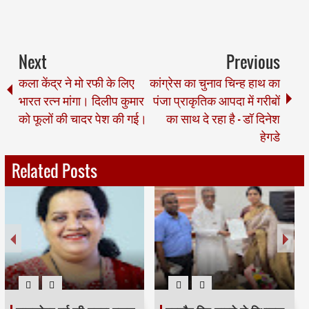
Next
Previous
कला केंद्र ने मो रफी के लिए
कांग्रेस का चुनाव चिन्ह हाथ का
भारत रत्न मांगा। दिलीप कुमार
पंजा प्राकृतिक आपदा में गरीबों
को फूलों की चादर पेश की गई।
का साथ दे रहा है - डॉ दिनेश
हेगडे
Related Posts