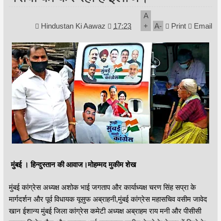
A
Hindustan Ki Aawaz
17:23
+
A
-
Print
Email
मुंबई । हिन्दुस्तान की आवाज।मोहम्मद मुकीम शेख
मुंबई कांग्रेस अध्यक्ष अशोक भाई जगताप और कार्याध्यक्ष चरण सिंह सप्रा के
मार्गदर्शन और पूर्व विधायक यूसुफ अब्राहनी,मुंबई कांग्रेस महासचिव वसीम जावेद
खान ईशान्य मुंबई जिला कांग्रेस कमेटी अध्यक्ष अब्राहम राय मनी और पीसीसी