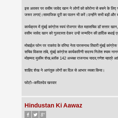
इस अवसर पर वसीम जावेद खान ने लोगों को कोरोना से बचने के लिए घर म
जरूर लगाएं।सामाजिक दूरी का पालन भी करें।उन्होंने सभी बड़ों और 
कार्यक्रम में मुंबई कांग्रेस स्वयं रोजगार सेल महासचिव डॉ सत्तार 
वसीम जावेद खान को गुलदस्ता देकर उन्हें जन्मदिन की हार्दिक बधाई ए
मोबाईल फोन पर राकांपा के वरिष्ठ नेता पारसनाथ तिवारी मुंबई कांग्रेस 
सचिव विकास तांबे, मुंबई कांग्रेस कार्यकारिणी सदस्य निलेश श्याम नानचे,
मोहम्मद मुकीम शेख,ब्लॉक 142 अध्यक्ष राजनाथ यादव,गणेश म्हात्रे आ
शाहिद शेख ने आगंतुक लोगों का दिल से आभार व्यक्त किया।
फोटो--कपिलदेव खरवार
Hindustan Ki Aawaz