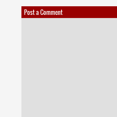
Post a Comment