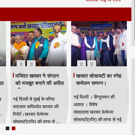
मजिंदर खरवार ने संगठन
खरवार सोसायटी का स्नेह
ठा
को मजबूत बनाने की अपील
सम्मेलन सम्पन्न।
की।
नई दिल्ली । हिन्दुस्तान की
ड़
नई दिल्ली से मुंबई के वरिष्ठ
आवाज़ । विशेष
पत्रकार कपिलदेव खरवार की
संवाददाता खरवार वेल्फेयर
.
रिपोर्ट।खरवार वेल्फेयर
सोसायटी(रजि) की तरफ से नई
सोसायटी(रजि) की तरफ से ...
दिल्...