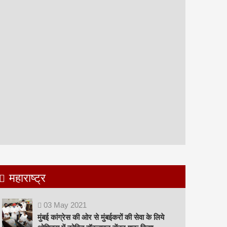
महाराष्ट्र
03
May
2021
मुंबई कांग्रेस की ओर से मुंबईकरों की सेवा के लिये