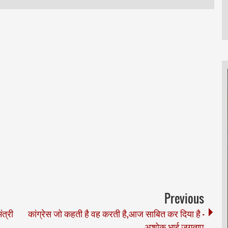
Previous
ंत्री
कांग्रेस जो कहती है वह करती है,आज साबित कर दिया है -
अशोक भाई जगताप