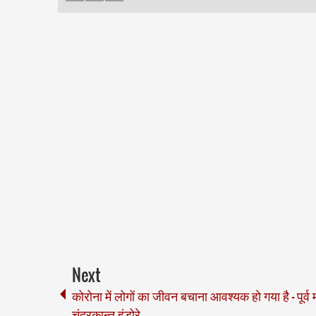
Next
कोरोना में लोगों का जीवन बचाना आवश्यक हो गया है - पूर्व म
चंद्रकान्त हंडोरे