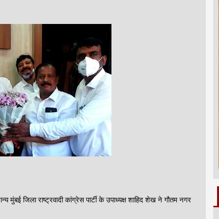
 मुंबई जिला राष्ट्रवादी कांग्रेस पार्टी के उपाध्यक्ष शाहिद शेख ने गौतम नगर