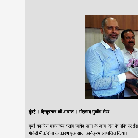
मुंबई । हिन्दुस्तान की आवाज । मोहम्मद मुकीम शेख
मुंबई कांग्रेस महासचिव वसीम जावेद खान के जन्म दिन के मौके पर ईशान्य
गोवंडी में कोरोना के कारण एक सादा कार्यक्रम आयोजित किया।