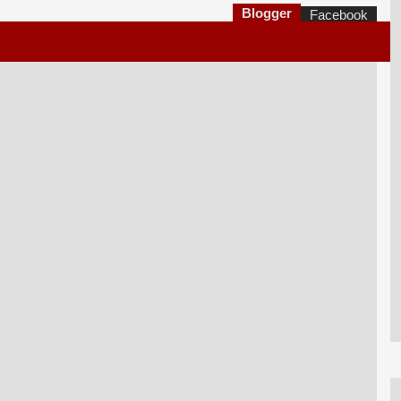
Blogger
Facebook