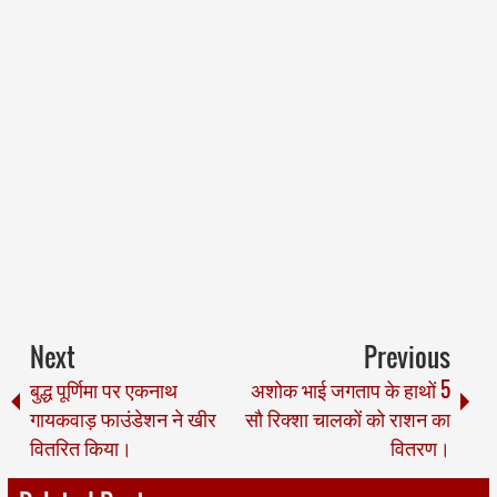
Next
Previous
बुद्ध पूर्णिमा पर एकनाथ
अशोक भाई जगताप के हाथों 5
गायकवाड़ फाउंडेशन ने खीर
सौ रिक्शा चालकों को राशन का
वितरित किया।
वितरण।