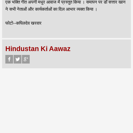
एक भक्ति गीत अपनी मधुर आवाज में प्रस्तुत किया । समापन पर डॉ सत्तार खान
ने सभी नेताओं और कार्यकर्ताओं का दिल आभार व्यक्त किया ।
फोटो--कपिलदेव खरवार
Hindustan Ki Aawaz