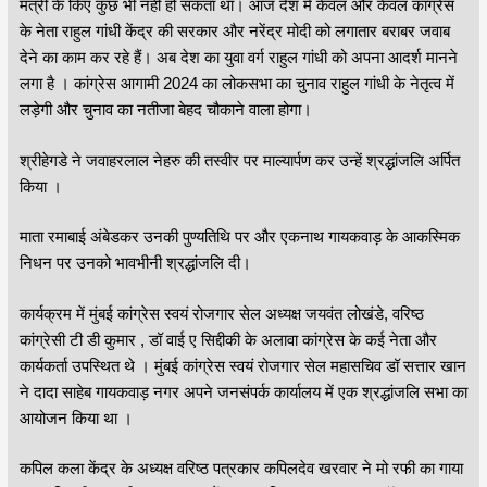
मंत्री के किए कुछ भी नहीं हो सकता था। आज देश में केवल और केवल कांग्रेस
के नेता राहुल गांधी केंद्र की सरकार और नरेंद्र मोदी को लगातार बराबर जवाब
देने का काम कर रहे हैं। अब देश का युवा वर्ग राहुल गांधी को अपना आदर्श मानने
लगा है । कांग्रेस आगामी 2024 का लोकसभा का चुनाव राहुल गांधी के नेतृत्व में
लड़ेगी और चुनाव का नतीजा बेहद चौकाने वाला होगा।
श्रीहेगडे ने जवाहरलाल नेहरु की तस्वीर पर माल्यार्पण कर उन्हें श्रद्धांजलि अर्पित
किया ।
माता रमाबाई अंबेडकर उनकी पुण्यतिथि पर और एकनाथ गायकवाड़ के आकस्मिक
निधन पर उनको भावभीनी श्रद्धांजलि दी।
कार्यक्रम में मुंबई कांग्रेस स्वयं रोजगार सेल अध्यक्ष जयवंत लोखंडे, वरिष्ठ
कांग्रेसी टी डी कुमार , डॉ वाई ए सिद्दीकी के अलावा कांग्रेस के कई नेता और
कार्यकर्ता उपस्थित थे । मुंबई कांग्रेस स्वयं रोजगार सेल महासचिव डॉ सत्तार खान
ने दादा साहेब गायकवाड़ नगर अपने जनसंपर्क कार्यालय में एक श्रद्धांजलि सभा का
आयोजन किया था ।
कपिल कला केंद्र के अध्यक्ष वरिष्ठ पत्रकार कपिलदेव खरवार ने मो रफी का गाया