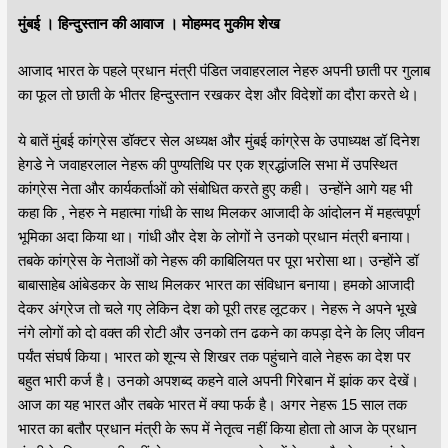
मुंबई । हिन्दुस्तान की आवाज । मोहम्मद मुकीम शेख
आजाद भारत के पहले प्रधान मंत्री पंडित जवाहरलाल नेहरु अपनी छाती पर गुलाब
का फूल तो छाती के भीतर हिन्दुस्तान रखकर देश और विदेशों का दौरा करते थे।
ये बातें मुंबई कांग्रेस डॉक्टर सेल अध्यक्ष और मुंबई कांग्रेस के उपाध्यक्ष डॉ दिनेश
हेगडे ने जवाहरलाल नेहरू की पुण्यतिथि पर एक श्रद्धांजलि सभा में उपस्थित
कांग्रेस नेता और कार्यकर्ताओं को संबोधित करते हुए कही। उन्होंने आगे यह भी
कहा कि , नेहरु ने महात्मा गांधी के साथ मिलकर आजादी के आंदोलन में महत्वपूर्ण
भूमिका अदा किया था। गांधी और देश के लोगों ने उनको प्रधान मंत्री बनाया।
तबके कांग्रेस के नेताओं को नेहरू की काबिलियत पर पूरा भरोसा था। उन्होंने डॉ
बाबासाहेब आंबेडकर के साथ मिलकर भारत का संविधान बनाया। हमको आजादी
देकर अंग्रेज तो चले गए लेकिन देश को पूरी तरह लूटकर। नेहरू ने अपने भूखे
नंगे लोगों को दो वक्त की रोटी और उनको तन ढकने का कपड़ा देने के लिए जीवन
पर्यंत संघर्ष किया। भारत को शून्य से शिखर तक पहुंचाने वाले नेहरू का देश पर
बहुत भारी कर्ज है। उनको अपशब्द कहने वाले अपनी गिरेबान में झांक कर देखें।
आज का यह भारत और तबके भारत में क्या फर्क है। अगर नेहरू 15 साल तक
भारत का बतौर प्रधान मंत्री के रूप में नेतृत्व नहीं किया होता तो आज के प्रधान