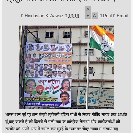
A
Hindustan Ki Aawaz
13:16
+
A
-
Print
Email
भारत रत्न पूर्व प्रधान मंत्री श्रीमती इंदिरा गांधी से लेकर गोविंद नायर तक अर्थात
यूं कह सकते हैं की दिल्ली से गली तक के कांग्रेस नेताओं और कार्यकर्ताओं की
तस्वीर को अपने आप में समेट कर मुंबई के उपनगर चेंबूर नाका में लगाया यह