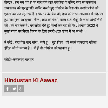
पोस्टर , हम सब एक हैं का नारा देने वाले कांग्रेस के वरिष्ठ नेता स्व एकनाथ
गायकवाड़ को श्रद्धांजलि अर्पित करते हुए कांग्रेस के नेता और कार्यकर्ताओं को
एकता का पाठ पढ़ा रहा है । पोस्टर के ठीक बांए हाथ की तरफ आसमान में लहराता
हुआ कांग्रेस का चुनाव चिन्ह , हाथ का पंजा , वाला झंडा चेंबूर के सभी कांग्रेसियों
को , हम सब एक हैं , का संदेश देते हुए मानो कह रहा हो कि , आगामी 2022 में
मुंबई मनपा का किला जितने के लिए हमारी क्षत्र छाया में आ जाओ ।
मैं कोई , येरा गेरा नाथू खैरा , नहीं हूं । मुझे विश्व की सबसे ताकतवर महिला
इंदिरा जी ने बनाया है । मैं ही तो कांग्रेस की पहचान हूं ।
फोटो--कपिलदेव खरवार
Hindustan Ki Aawaz