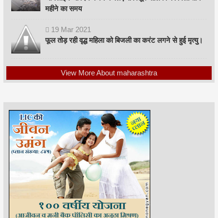
महीने का समय
19
Mar
2021
फूल तोड़ रही वृद्ध महिला को बिजली का करंट लगने से हुई मृत्यु।
View More About maharashtra