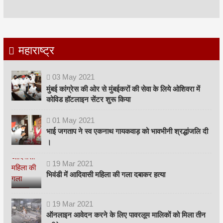
महाराष्ट्र
03
May
2021
मुंबई कांग्रेस की ओर से मुंबईकरों की सेवा के लिये ओशिवरा में
कोविड हॉटलाइन सेंटर शुरू किया
01
May
2021
भाई जगताप ने स्व एकनाथ गायकवाड़ को भावभीनी श्रद्धांजलि दी
।
19
Mar
2021
भिवंडी में आदिवासी महिला की गला दबाकर हत्या
19
Mar
2021
ऑनलाइन आवेदन करने के लिए पावरलूम मालिकों को मिला तीन