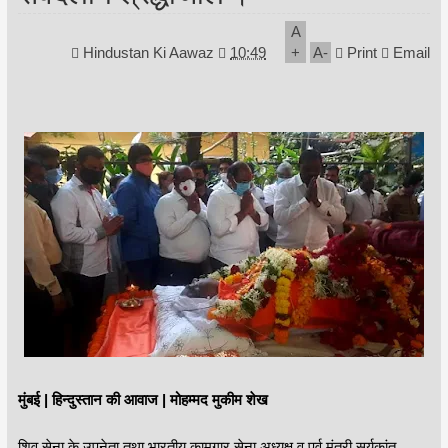
A
Hindustan Ki Aawaz
10:49
+
A
-
Print
Email
मुंबई | हिन्दुस्तान की आवाज | मोहम्मद मुकीम शेख
शिव सेना के उपनेता तथा भारतीय कामगार सेना अध्यक्ष व पूर्व मंत्री सूर्यकांत