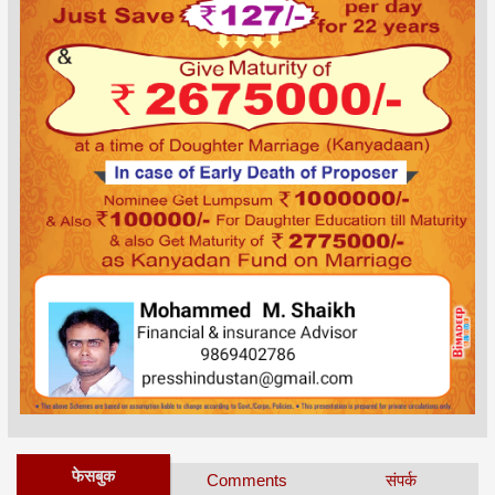
फेसबुक
Comments
संपर्क