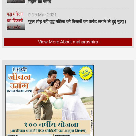
महीने का समय
19
Mar
2021
फूल तोड़ रही वृद्ध महिला को बिजली का करंट लगने से हुई मृत्यु।
View More About maharashtra