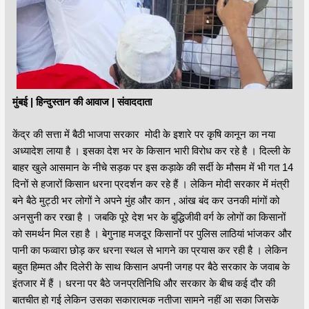
मुंबई | हिन्दुस्तान की आवाज | संवाददाता
केंद्र की सत्ता में बैठी भाजपा सरकार मोदी के इशारे पर कृषि कानून का नया
अध्यादेश लाया है । इसका देश भर के किसान भारी विरोध कर रहे है । दिल्ली के
बाहर खुले आसमान के नीचे सड़क पर इस कड़ाके की सर्दी के मौसम में भी गत 14
दिनों से हजारों किसान धरना प्रदर्शन कर रहे हैं । लेकिन मोदी सरकार में मंत्री
बने बैठे मुट्ठी भर लोगों ने अपने मुंह और कान , आंख बंद कर उनकी मांगों को
अनसुनी कर रखा है । जबकि पूरे देश भर के बुद्धिजीवी वर्ग के लोगों का किसानों
को समर्थन मिल रहा है । बेगुनाह मजदूर किसानों पर पुलिस लाठियां भांजकर और
पानी का फव्वारा छोड़ कर धरना स्थल से भागने का प्रयास कर रही है । लेकिन
बहुत हिम्मत और दिलेरी के साथ किसान अपनी जगह पर बैठे सरकार के जवाब के
इंतजार में हैं । धरना पर बैठे जनप्रतिनिधि और सरकार के बीच कई दौर की
बातचीत हो गई लेकिन उसका सकारात्मक नतीजा सामने नहीं आ सका जिसके