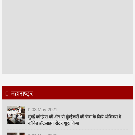
महाराष्ट्र
03
May
2021
मुंबई कांग्रेस की ओर से मुंबईकरों की सेवा के लिये ओशिवरा में
कोविड हॉटलाइन सेंटर शुरू किया