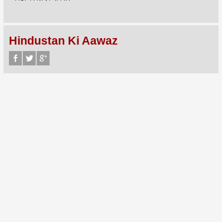
Hindustan Ki Aawaz