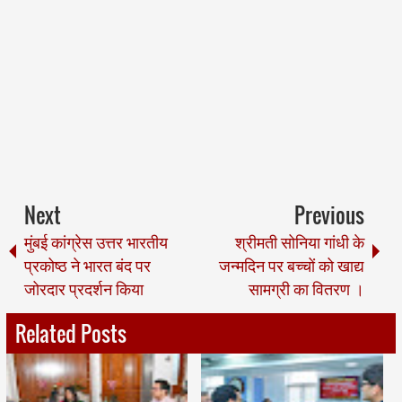
Next
Previous
मुंबई कांग्रेस उत्तर भारतीय
श्रीमती सोनिया गांधी के
प्रकोष्ठ ने भारत बंद पर
जन्मदिन पर बच्चों को खाद्य
जोरदार प्रदर्शन किया
सामग्री का वितरण ।
Related Posts