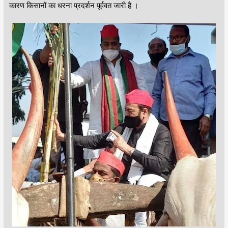
कारण किसानों का धरना प्रदर्शन पूर्ववत जारी है ।