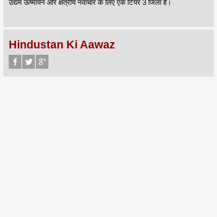
उद्यम ऊष्मायन और क्षेत्रीय नवाचार के लिए एक टियर 3 जिला है।
Hindustan Ki Aawaz