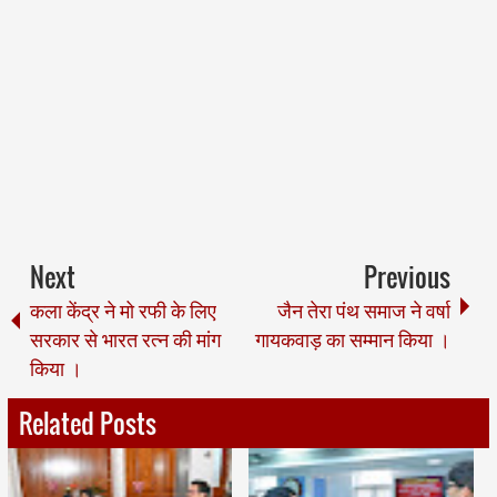
Next
Previous
कला केंद्र ने मो रफी के लिए
जैन तेरा पंथ समाज ने वर्षा
सरकार से भारत रत्न की मांग
गायकवाड़ का सम्मान किया ।
किया ।
Related Posts