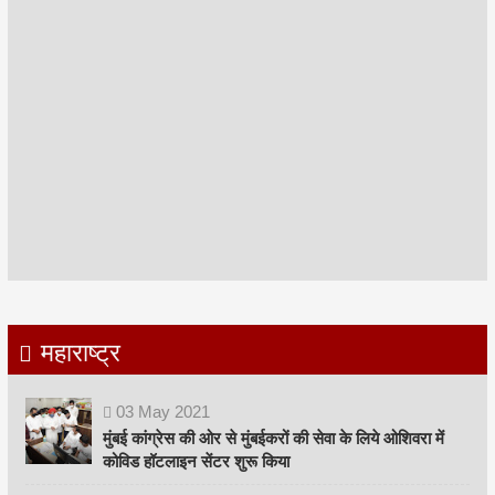
महाराष्ट्र
03
May
2021
मुंबई कांग्रेस की ओर से मुंबईकरों की सेवा के लिये ओशिवरा में
कोविड हॉटलाइन सेंटर शुरू किया