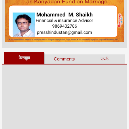
फेसबुक
Comments
संपर्क