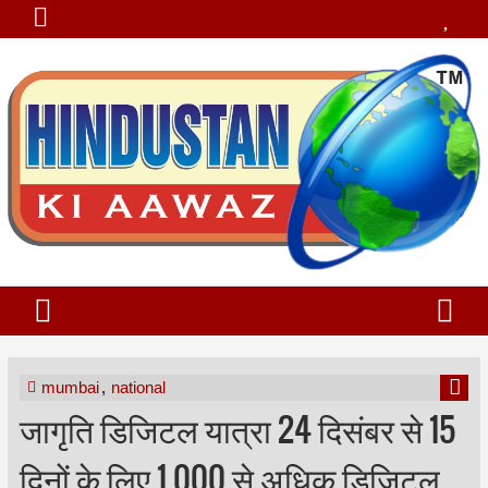
mumbai
,
national
जागृति डिजिटल यात्रा 24 दिसंबर से 15
दिनों के लिए 1,000 से अधिक डिजिटल