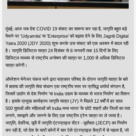
मुंबई; आज जब देश COVID 19 संकट का सामना कर रहा है, जागृति बहुत बड़े
पैमाने पर ‘Udyamita’ या ’Enterprise’ को बढ़ावा देने के लिए Jagriti Digital
Yatra 2020 (JDY 2020) शुरू करके उस संकट को एक अवसर में बदल रही
है। जागृति डिजिटल यात्रा 24 दिसंबर से 8 जनवरी तक 15 दिनों के लिए
डिजिटल माध्यम से राष्ट्रीय अन्वेषण की यात्रा पर 1,000 से अधिक डिजिटल
यात्रा करेगी।
ओपरेशन मेनेजर पंकज माने द्वारा पत्रकार परिषद के दोरान जागृति यात्रा के बारे
में बताया की जागृति सेवा संथान एक राष्ट्रीय स्तर पर प्रसिद्ध धर्मार्थ संगठन है,
जिसमें उद्योग से देश निर्माण ’या India उद्यम के माध्यम से भारत निर्माण’ का मिशन
है। इसके प्रमुख कार्यक्रम जागृति यात्रा (JY) ने पिछले 12 वर्षों में हर साल
500 युवाओं और महिलाओं को India मध्य भारत ’के छोटे शहरों और जिलों का पता
लगाने, समझने और जानने के लिए एक राष्ट्रीय ट्रेन यात्रा पर ले जाया है।
जागृति, देवरिया, यूपी में जागृति एंटरप्राइज सेंटर - पूर्वांचल (JECP) का निर्माण
कर रही है, जो देश के चारों कोनों में चार ऐसे एंटरप्राइज़ केंद्रों में से पहला है, जो