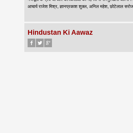
आचार्य राजेश मिश्र, ज्ञानप्रकाश शुक्ल, अनिल महेश, छोटेलाल सरोज, पप
Hindustan Ki Aawaz