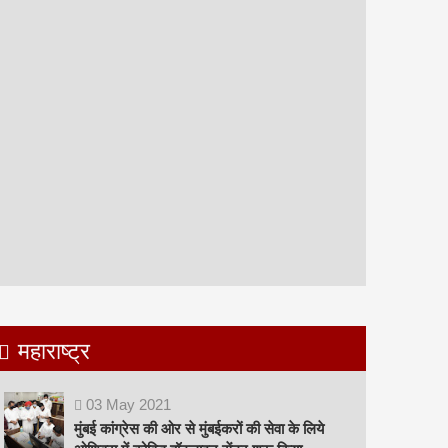
महाराष्ट्र
03
May
2021
मुंबई कांग्रेस की ओर से मुंबईकरों की सेवा के लिये