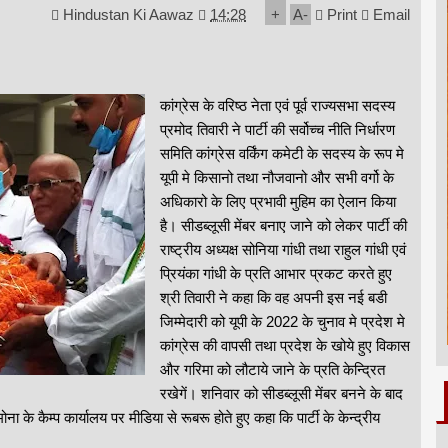
Hindustan Ki Aawaz
14:28
+
A
-
Print
Email
कांग्रेस के वरिष्ठ नेता एवं पूर्व राज्यसभा सदस्य
प्रमोद तिवारी ने पार्टी की सर्वोच्च नीति निर्धारण
समिति कांग्रेस वर्किंग कमेटी के सदस्य के रूप मे
यूपी मे किसानो तथा नौजवानो और सभी वर्गो के
अधिकारो के लिए प्रभावी मुहिम का ऐलान किया
है। सीडब्लूसी मेंबर बनाए जाने को लेकर पार्टी की
राष्ट्रीय अध्यक्ष सोनिया गांधी तथा राहुल गांधी एवं
प्रियंका गांधी के प्रति आभार प्रकट करते हुए
श्री तिवारी ने कहा कि वह अपनी इस नई बडी
जिम्मेदारी को यूपी के 2022 के चुनाव मे प्रदेश मे
कांग्रेस की वापसी तथा प्रदेश के खोये हुए विकास
और गरिमा को लौटाये जाने के प्रति केन्द्रित
रखेगें। शनिवार को सीडब्लूसी मेंबर बनने के बाद
के कैम्प कार्यालय पर मीडिया से रूबरू होते हुए कहा कि पार्टी के केन्द्रीय