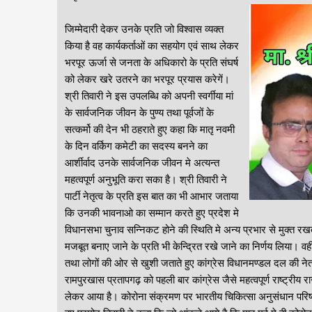
जिम्मेदारी देकर उनके प्रति जो विश्वास व्यक्त
किया है वह कार्यकर्ताओं का सहयोग एवं साथ लेकर
भरपूर ऊर्जा से जनता के अधिकारो के प्रति संघर्ष
को लेकर खरे उतरने का भरपूर प्रयास करेगें।
श्री तिवारी ने इस उपलब्धि को अपनी स्वर्गीया मां
के सार्वजनिक जीवन के पुण्य तथा पूर्वजों के
सत्कर्मो की देन भी ठहराते हुए कहा कि मातृ नवमी
के दिन वर्किग कमेटी का सदस्य बनने का
आर्शीर्वाद उनके सार्वजनिक जीवन मे अत्यन्त
महत्वपूर्ण अनुभूति करा सका है। श्री तिवारी ने
पार्टी नेतृत्व के प्रति इस बात का भी आभार जताया
कि उनकी भावनाओ का सम्मान करते हुए प्रदेश मे
विधानसभा चुनाव सन्निकट होने की स्थिति मे अन्य प्रभार से मुक्त रखते हुए
मजबूत बनाए जाने के प्रति भी केन्द्रित रखे जाने का निर्णय लिया। व
तथा लोगों की ओर से खुशी जताते हुए कांग्रेस विधानमण्डल दल की नेता
रामपुरखास प्रतापगढ़ को पहली बार कांग्रेस जैसे महत्वपूर्ण राष्ट्री
लेकर आया है। कोरोना संक्रमण पर भारतीय चिकित्सा अनुसंधान परिषद द्