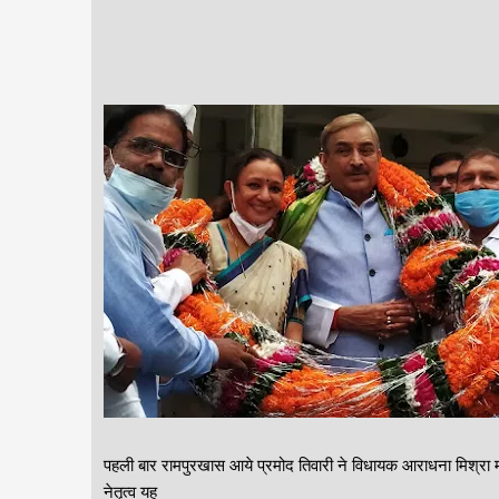
पहली बार रामपुरखास आये प्रमोद तिवारी ने विधायक आराधना मिश्रा मोना 
नेतृत्व यह