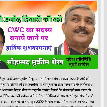
 उन्हें उत्तर प्रदेश मे पूरी क्षमता से पार्टी संगठन तथा संघर्षो के ढांचे को
ही प्रमोद तिवारी की इस उपलब्धि पर रामपुरखास तथा प्रतापगढ़ के कार्यकर्ताओं
 आराधना मिश्रा मोना ने कहा कि प्रमोद तिवारी के सीडब्लूसी मेंबर बनने से
य राजनीतिक दल की सर्वोच्च कमेटी मे प्रतिनिधित्व का अवसर भी एक और रिकार्ड
वारा ग्यारह मई से चार जून 2020 के बीच कराए गये सीरो सर्वे का हवाला देते