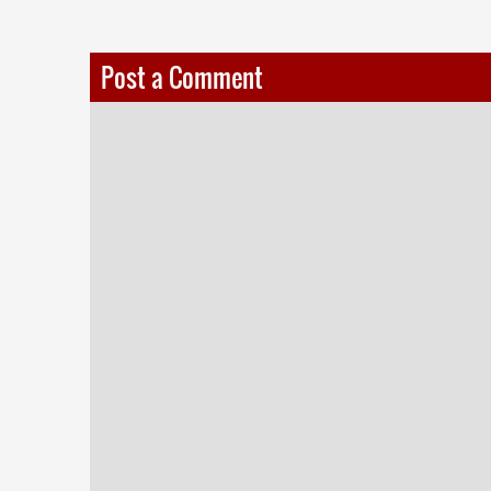
Post a Comment