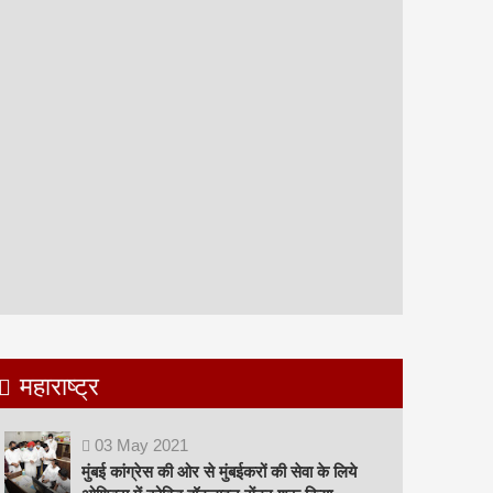
महाराष्ट्र
03
May
2021
मुंबई कांग्रेस की ओर से मुंबईकरों की सेवा के लिये