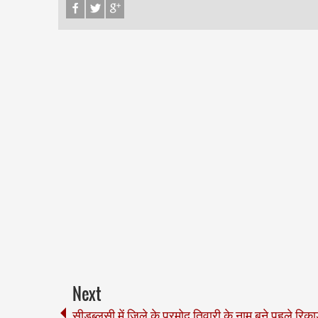
Next
सीडब्लूसी में जिले के प्रमोद तिवारी के नाम बने पहले रिकार