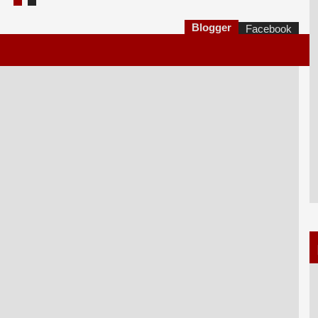
Blogger
Facebook